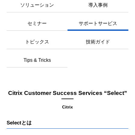
ソリューション
導入事例
セミナー
サポートサービス
トピックス
技術ガイド
Tips & Tricks
Citrix Customer Success Services “Select”
Citrix
Selectとは