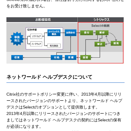
をお受け致しません。
ネットワールド ヘルプデスクについて
Citrix社のサポートポリシー変更に伴い、2013年4月以降にリリ
ースされたバージョンのサポートより、ネットワールド ヘルプ
デスクはSelectのオプションとして提供致します。
2013年4月以降にリリースされたバージョンのサポートにつき
ましてはネットワールド ヘルプデスクの契約にはSelectの保有
が必須になります。