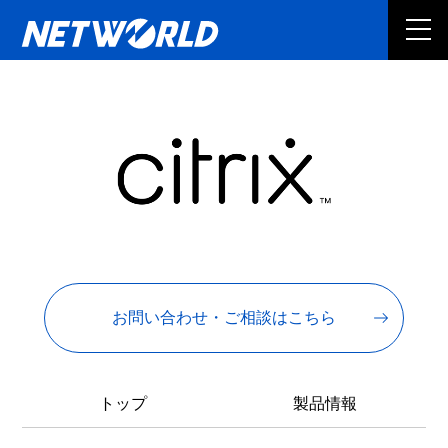
お問い合わせ・ご相談はこちら
トップ
製品情報