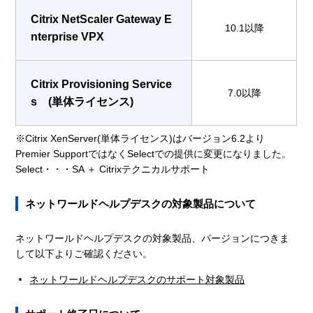
Citrix NetScaler Gateway E
10.1以降
nterprise VPX
Citrix Provisioning Service
7.0以降
s (単体ライセンス)
※Citrix XenServer(単体ライセンス)はバージョン6.2より
Premier SupportではなくSelectでの提供に変更になりました。
Select・・・SA ＋ Citrixテクニカルサポート
ネットワールドヘルプデスクの対象製品について
ネットワールドヘルプデスクの対象製品、バージョンにつきま
して以下よりご確認ください。
ネットワールドヘルプデスクのサポート対象製品