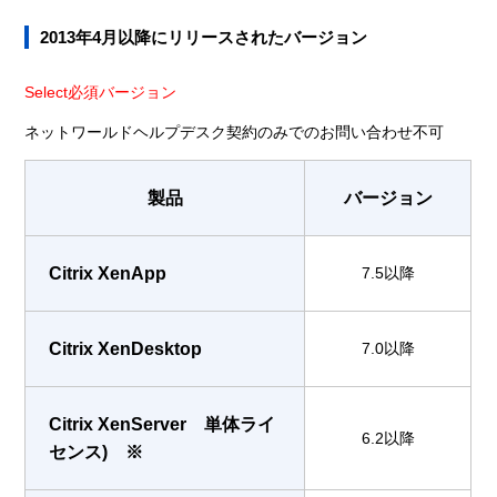
2013年4月以降にリリースされたバージョン
Select必須バージョン
ネットワールドヘルプデスク契約のみでのお問い合わせ不可
製品
バージョン
Citrix XenApp
7.5以降
Citrix XenDesktop
7.0以降
Citrix XenServer 単体ライ
6.2以降
センス) ※