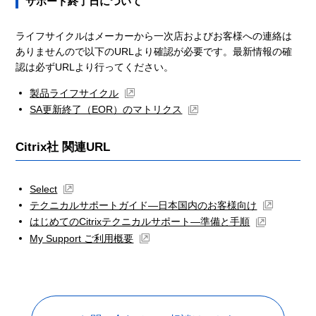
サポート終了日について
ライフサイクルはメーカーから一次店およびお客様への連絡は
ありませんので以下のURLより確認が必要です。最新情報の確
認は必ずURLより行ってください。
製品ライフサイクル
SA更新終了（EOR）のマトリクス
Citrix社 関連URL
Select
テクニカルサポートガイド―日本国内のお客様向け
はじめてのCitrixテクニカルサポート―準備と手順
My Support ご利用概要