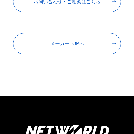
お問い合わせ・ご相談はこちら
メーカーTOPへ