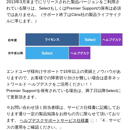
2013年3月末までにリリースされた製品バージョンをご利用さ
れている限りは、SelectもしくはPremier Supportの保有は必須
ではありません。（サポート終了はCitrix社の製品ライフサイク
ルに準じます。）
エンドユーザ様向けサポートで15年以上の実績とノウハウがあ
りますので、お客様での障害切り分けが難しい場合は是非ネッ
トワールド ヘルプデスクをご活用ください！！
Premier Supportを保有されている場合は、満了日以降Selectに
て更新頂きます。
※お問い合わせ頂く担当者様は、サービス仕様書に記載してお
ります通り一定の製品知識をお持ちの方に限らせて頂いており
ます。
：「4．サービ
ヘルプデスクサポートサービス仕様書
スの運用をご確認ください。」