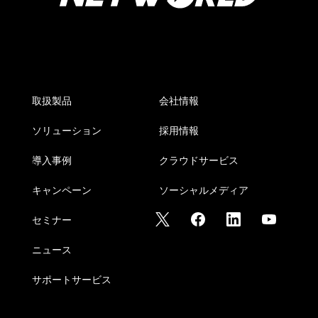
取扱製品
会社情報
ソリューション
採用情報
導入事例
クラウドサービス
キャンペーン
ソーシャルメディア
セミナー
ニュース
サポートサービス