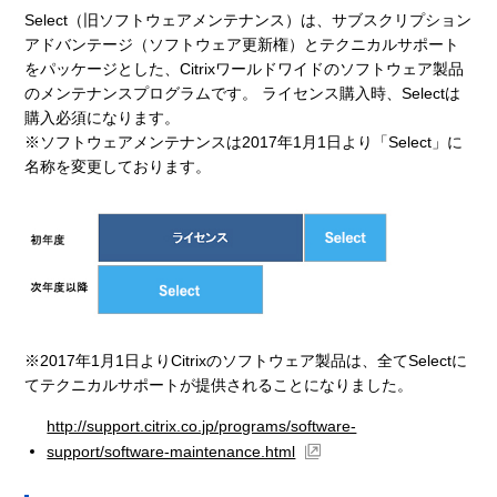
Select（旧ソフトウェアメンテナンス）は、サブスクリプション
アドバンテージ（ソフトウェア更新権）とテクニカルサポート
をパッケージとした、Citrixワールドワイドのソフトウェア製品
のメンテナンスプログラムです。 ライセンス購入時、Selectは
購入必須になります。
※ソフトウェアメンテナンスは2017年1月1日より「Select」に
名称を変更しております。
※2017年1月1日よりCitrixのソフトウェア製品は、全てSelectに
てテクニカルサポートが提供されることになりました。
http://support.citrix.co.jp/programs/software-
support/software-maintenance.html