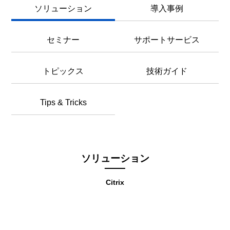
ソリューション
導入事例
セミナー
サポートサービス
トピックス
技術ガイド
Tips & Tricks
ソリューション
Citrix