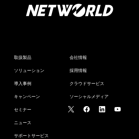
取扱製品
会社情報
ソリューション
採用情報
導入事例
クラウドサービス
キャンペーン
ソーシャルメディア
セミナー
ニュース
サポートサービス