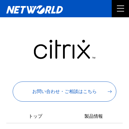
お問い合わせ・ご相談はこちら
トップ
製品情報