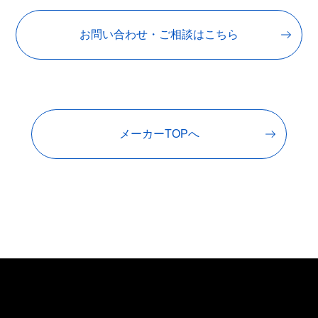
お問い合わせ・ご相談はこちら
メーカーTOPへ