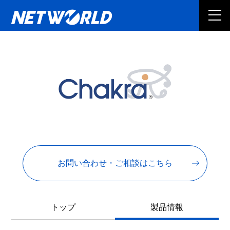
お問い合わせ・ご相談はこちら
トップ
製品情報