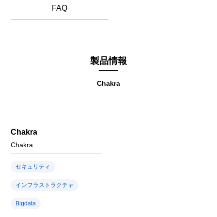
FAQ
製品情報
Chakra
Chakra
Chakra
セキュリティ
インフラストラクチャ
Bigdata