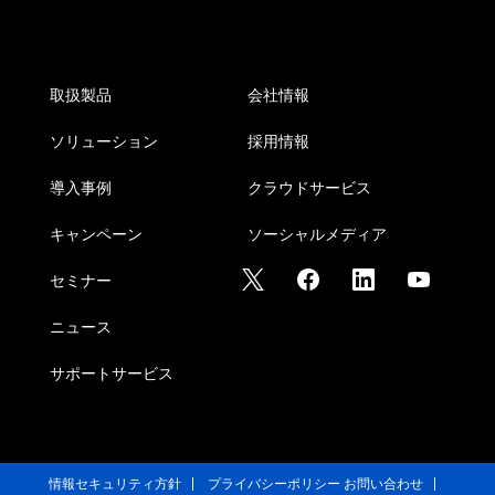
取扱製品
会社情報
ソリューション
採用情報
導入事例
クラウドサービス
キャンペーン
ソーシャルメディア
セミナー
ニュース
サポートサービス
情報セキュリティ方針
プライバシーポリシー
お問い合わせ