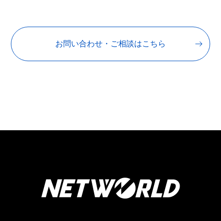
お問い合わせ・ご相談はこちら