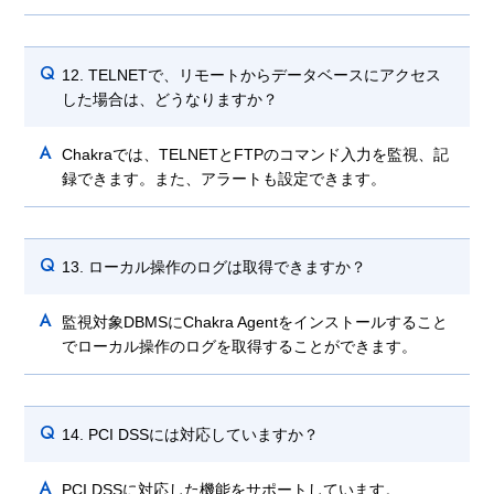
Q
12. TELNETで、リモートからデータベースにアクセス
した場合は、どうなりますか？
A
Chakraでは、TELNETとFTPのコマンド入力を監視、記
録できます。また、アラートも設定できます。
Q
13. ローカル操作のログは取得できますか？
A
監視対象DBMSにChakra Agentをインストールすること
でローカル操作のログを取得することができます。
Q
14. PCI DSSには対応していますか？
A
PCI DSSに対応した機能をサポートしています。