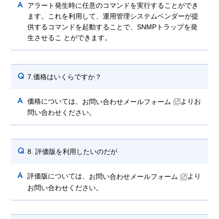
A
アラート発生時に任意のコマンドを実行することができ
ます。これを利用して、運用管理システムベンダーが提
供するコマンドを起動することで、SNMPトラップを発
生させるこ とができます。
Q
7.価格はいくらですか？
A
価格については、
よりお
お問い合わせメールフォーム
問い合わせください。
Q
8. 評価版を利用したいのだが
A
評価版については、
より
お問い合わせメールフォーム
お問い合わせください。