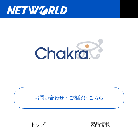
お問い合わせ・ご相談はこちら
トップ
製品情報