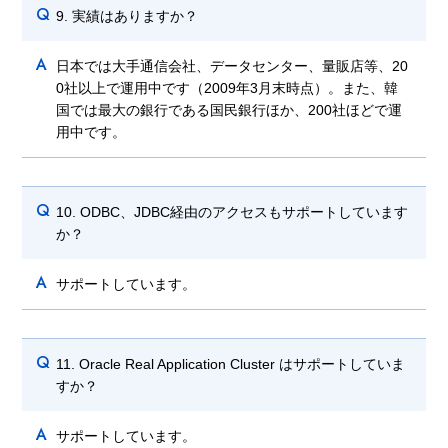
Q
9. 実績はありますか？
A
日本では大手通信会社、データセンター、量販店等、20
0社以上で運用中です（2009年3月末時点）。また、韓
国では最大の銀行である国民銀行ほか、200社ほどで運
用中です。
Q
10. ODBC、JDBC経由のアクセスもサポートしています
か？
A
サポートしています。
Q
11. Oracle Real Application Cluster はサポートしていま
すか？
A
サポートしています。