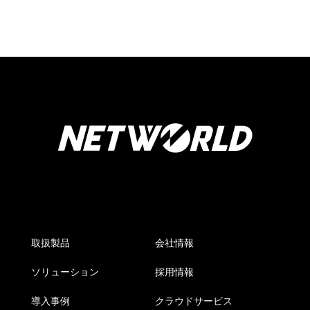
取扱製品
会社情報
ソリューション
採用情報
導入事例
クラウドサービス