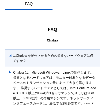
FAQ
FAQ
Chakra
Q
1.Chakra を動作させるための必要なハードウェアは何
ですか？
A
Chakra は、Microsoft Windows、Linuxで動作します。
必要となるハードウェアは、モニター対象となるデータ
ベースのトランザクション量によって大きく異なりま
す。 推奨するハードウェアとしては、Intel Pentium Xeo
n 3.0GHz 以上のDualプロセッサマシンでメモリは2GB
以上 （4GB推奨）の専用マシンです。ネットワーク イ
ンタフェースカードは、最低でも2枚必要です。ハード