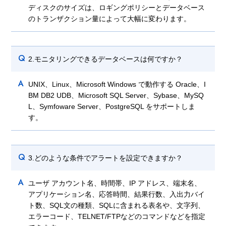
ディスクのサイズは、ロギングポリシーとデータベース
のトランザクション量によって大幅に変わります。
Q
2.モニタリングできるデータベースは何ですか？
A
UNIX、Linux、Microsoft Windows で動作する Oracle、I
BM DB2 UDB、Microsoft SQL Server、Sybase、MySQ
L、Symfoware Server、PostgreSQL をサポートしま
す。
Q
3.どのような条件でアラートを設定できますか？
A
ユーザ アカウント名、時間帯、IP アドレス、端末名、
アプリケーション名、応答時間、結果行数、入出力バイ
ト数、SQL文の種類、SQLに含まれる表名や、文字列、
エラーコード、TELNET/FTPなどのコマンドなどを指定