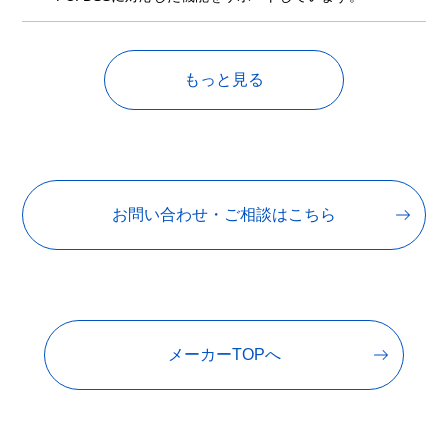
もっと見る
お問い合わせ・ご相談はこちら
メーカーTOPへ