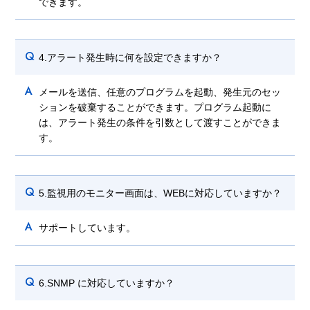
できます。
Q
4.アラート発生時に何を設定できますか？
A
メールを送信、任意のプログラムを起動、発生元のセッ
ションを破棄することができます。プログラム起動に
は、アラート発生の条件を引数として渡すことができま
す。
Q
5.監視用のモニター画面は、WEBに対応していますか？
A
サポートしています。
Q
6.SNMP に対応していますか？