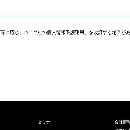
等に応じ、本「当社の個人情報保護運用」を改訂する場合があ
セミナー
会社情