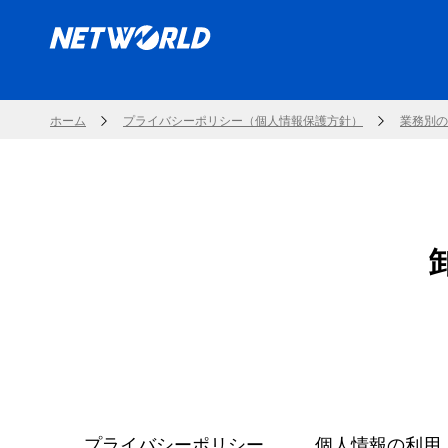
ホーム
プライバシーポリシー（個人情報保護方針）
業務別の
プライバシーポリシー
個人情報の利用