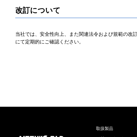
改訂について
当社では、安全性向上、また関連法令および規範の改訂
にて定期的にご確認ください。
取扱製品