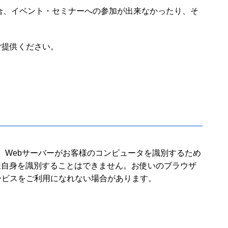
合、イベント・セミナーへの参加が出来なかったり、そ
ご提供ください。
は、Webサーバーがお客様のコンピュータを識別するため
様自身を識別することはできません。お使いのブラウザ
ービスをご利用になれない場合があります。