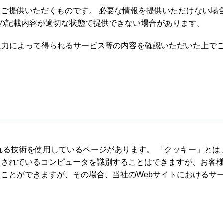
てご提供いただくものです。 必要な情報を提供いただけない場
の記載内容が適切な状態で提供できない場合があります。
入力によって得られるサービス等の内容を確認いただいた上で
て
呼ばれる技術を使用しているページがあります。 「クッキー」と
用されているコンピュータを識別することはできますが、お客
ことができますが、その場合、当社のWebサイトにおけるサ