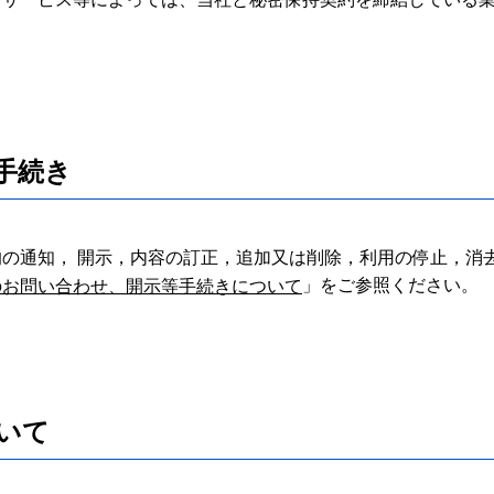
手続き
の通知， 開示，内容の訂正，追加又は削除，利用の停止，消去及
」をご参照ください。
のお問い合わせ、開示等手続きについて
いて