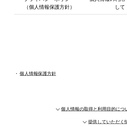
（個人情報保護方針）
して
・
個人情報保護方針
個人情報の取得と利用目的につ
提供していただく