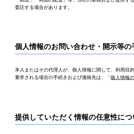
委託する場合があります。
個人情報のお問い合わせ・開示等の
本人またはその代理人が、個人情報に関して、利用目的
要求される場合の手続きおよび連絡先は、「
個人情報
提供していただく情報の任意性につ