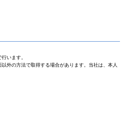
で行います。
面以外の方法で取得する場合があります。当社は、本人