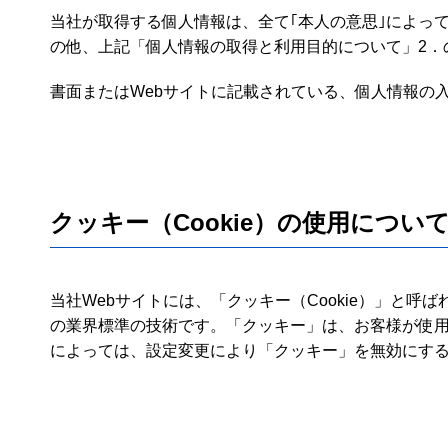
当社が取得する個人情報は、全て｢本人の意思｣によっ
の他、上記「個人情報の取得と利用目的について」2．
書面またはWebサイトに記載されている、個人情報の
クッキー（Cookie）の使用につい
当社Webサイトには、「クッキー（Cookie）」と
の業界標準の技術です。「クッキー」は、お客様が使
によっては、設定変更により「クッキー」を無効にする