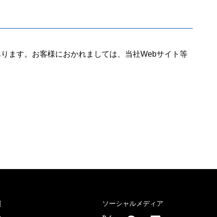
ります。お客様におかれましては、当社Webサイト等
報
ソーシャルメディア