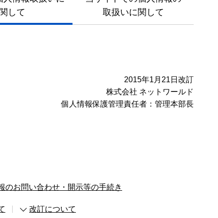
関して
取扱いに関して
2015年1月21日改訂
株式会社 ネットワールド
個人情報保護管理責任者：管理本部長
報のお問い合わせ・開示等の手続き
て
改訂について