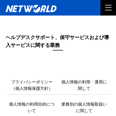
ヘルプデスクサポート、保守サービスおよび導
入サービスに関する業務
プライバシーポリシー
個人情報の利用・運用に
（個人情報保護方針）
関して
個人情報の利用目的につ
業務別の個人情報取扱い
いて
に関して