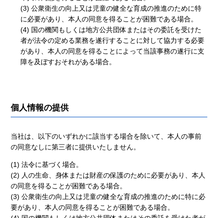
(3) 公衆衛生の向上又は児童の健全な育成の推進のために特
に必要があり、本人の同意を得ることが困難である場合。
(4) 国の機関もしくは地方公共団体またはその委託を受けた
者が法令の定める業務を遂行することに対して協力する必要
があり、本人の同意を得ることによって当該事務の遂行に支
障を及ぼすおそれがある場合。
個人情報の提供
当社は、以下のいずれかに該当する場合を除いて、本人の事前
の同意なしに第三者に提供いたしません。
(1) 法令に基づく場合。
(2) 人の生命、身体または財産の保護のために必要があり、本人
の同意を得ることが困難である場合。
(3) 公衆衛生の向上又は児童の健全な育成の推進のために特に必
要があり、本人の同意を得ることが困難である場合。