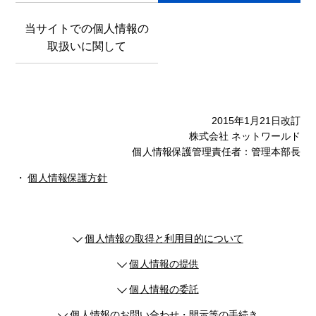
当サイトでの個人情報の
取扱いに関して
2015年1月21日改訂
株式会社 ネットワールド
個人情報保護管理責任者：管理本部長
・
個人情報保護方針
個人情報の取得と利用目的について
個人情報の提供
個人情報の委託
個人情報のお問い合わせ・開示等の手続き