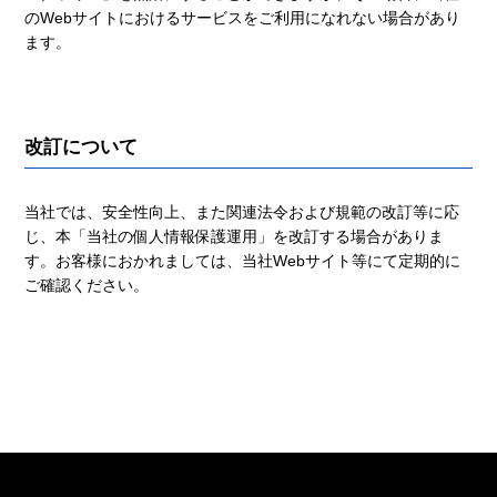
のWebサイトにおけるサービスをご利用になれない場合があり
ます。
改訂について
当社では、安全性向上、また関連法令および規範の改訂等に応
じ、本「当社の個人情報保護運用」を改訂する場合がありま
す。お客様におかれましては、当社Webサイト等にて定期的に
ご確認ください。