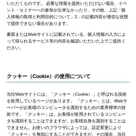
いただくものです。 必要な情報を提供いただけない場合、イベ
ント・セミナーへの参加が出来なかったり、その他、上記「個
人情報の取得と利用目的について」2．の記載内容が適切な状態
で提供できない場合があります。
書面またはWebサイトに記載されている、個人情報の入力によ
って得られるサービス等の内容を確認いただいた上でご提供く
ださい。
クッキー（Cookie）の使用について
当社Webサイトには、「クッキー（Cookie）」と呼ばれる技術
を使用しているページがあります。 「クッキー」とは、Webサ
ーバーがお客様のコンピュータを識別するための業界標準の技
術です。「クッキー」は、お客様が使用されているコンピュー
タを識別することはできますが、お客様自身を識別することは
できません。お使いのブラウザによっては、設定変更により
「クッキー」を無効にすることができますが、その場合、当社