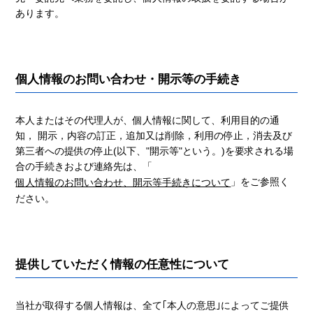
あります。
個人情報のお問い合わせ・開示等の手続き
本人またはその代理人が、個人情報に関して、利用目的の通
知， 開示，内容の訂正，追加又は削除，利用の停止，消去及び
第三者への提供の停止(以下、"開示等"という。)を要求される場
合の手続きおよび連絡先は、「
」をご参照く
個人情報のお問い合わせ、開示等手続きについて
ださい。
提供していただく情報の任意性について
当社が取得する個人情報は、全て｢本人の意思｣によってご提供