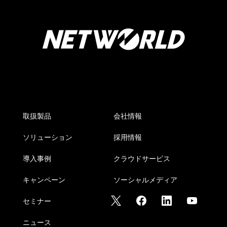
取扱製品
会社情報
ソリューション
採用情報
導入事例
クラウドサービス
キャンペーン
ソーシャルメディア
セミナー
ニュース