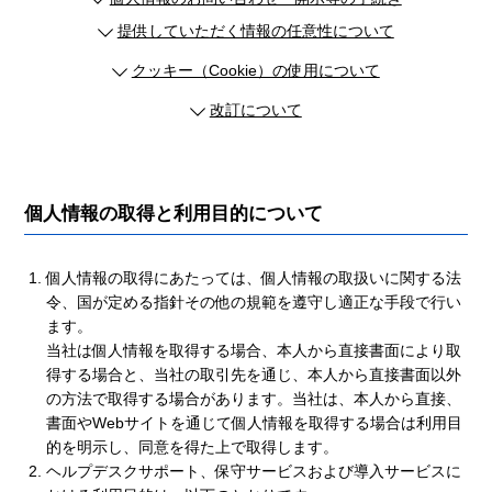
提供していただく情報の任意性について
クッキー（Cookie）の使用について
改訂について
個人情報の取得と利用目的について
個人情報の取得にあたっては、個人情報の取扱いに関する法
令、国が定める指針その他の規範を遵守し適正な手段で行い
ます。
当社は個人情報を取得する場合、本人から直接書面により取
得する場合と、当社の取引先を通じ、本人から直接書面以外
の方法で取得する場合があります。当社は、本人から直接、
書面やWebサイトを通じて個人情報を取得する場合は利用目
的を明示し、同意を得た上で取得します。
ヘルプデスクサポート、保守サービスおよび導入サービスに