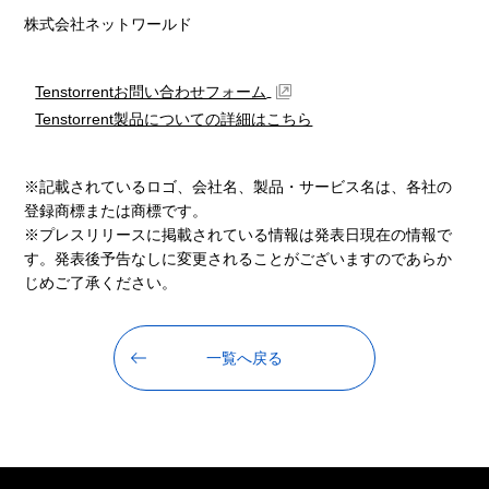
株式会社ネットワールド
Tenstorrentお問い合わせフォーム
Tenstorrent製品についての詳細はこちら
※記載されているロゴ、会社名、製品・サービス名は、各社の
登録商標または商標です。
※プレスリリースに掲載されている情報は発表日現在の情報で
す。発表後予告なしに変更されることがございますのであらか
じめご了承ください。
一覧へ戻る