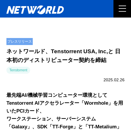
プレスリリース
ネットワールド、Tenstorrent USA, Inc,と 日
本初のディストリビューター契約を締結
Tenstorrent
2025.02.26
最先端AI/機械学習コンピューター環境として
Tenstorrent AIアクセラレーター「Wormhole」を用
いたPCIカード、
ワークステーション、サーバーシステム
「Galaxy」、SDK「TT-Forge」と「TT-Metalium」