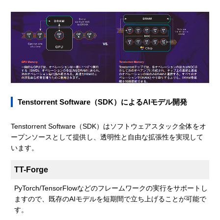
Tenstorrent Software（SDK）によるAIモデル開発
Tenstorrent Software（SDK）はソフトウェアスタック全体をオ
ープンソースとして提供し、透明性と自由な拡張性を実現して
います。
TT-Forge
PyTorch/TensorFlowなどのフレームワークの実行をサポートし
ますので、既存のAIモデルを短期間で立ち上げることが可能で
す。