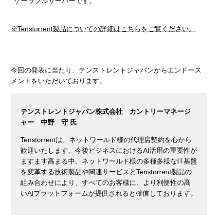
ケーラブルサーバーです。
※Tenstorrent製品についての詳細はこちらをご覧ください。
今回の発表に当たり、テンストレントジャパンからエンドース
メントをいただいております。
テンストレントジャパン株式会社 カントリーマネージ
ャー 中野 守 氏
Tenstorrentは、ネットワールド様の代理店契約を心から
歓迎いたします。今後ビジネスにおけるAI活用の重要性が
ますます高まる中、ネットワールド様の多種多様なIT基盤
を変革する技術製品や関連サービスとTenstorrent製品の
組み合わせにより、すべてのお客様に、より利便性の高
いAIプラットフォームが提供されると確信しております。