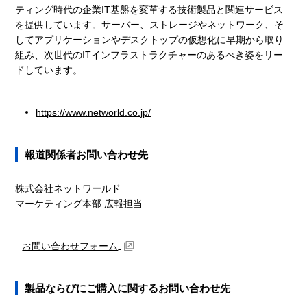
ティング時代の企業IT基盤を変革する技術製品と関連サービス
を提供しています。サーバー、ストレージやネットワーク、そ
してアプリケーションやデスクトップの仮想化に早期から取り
組み、次世代のITインフラストラクチャーのあるべき姿をリー
ドしています。
https://www.networld.co.jp/
報道関係者お問い合わせ先
株式会社ネットワールド
マーケティング本部 広報担当
お問い合わせフォーム
製品ならびにご購入に関するお問い合わせ先