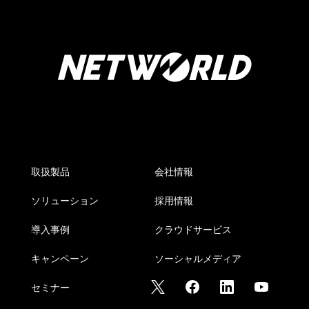
取扱製品
会社情報
ソリューション
採用情報
導入事例
クラウドサービス
キャンペーン
ソーシャルメディア
セミナー