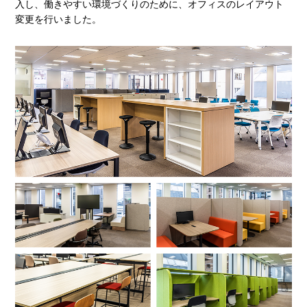
入し、働きやすい環境づくりのために、オフィスのレイアウト
変更を行いました。