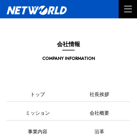
会社情報
COMPANY INFORMATION
トップ
社長挨拶
ミッション
会社概要
事業内容
沿革