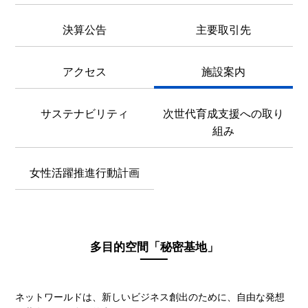
決算公告
主要取引先
アクセス
施設案内
サステナビリティ
次世代育成支援への取り
組み
女性活躍推進行動計画
多目的空間「秘密基地」
ネットワールドは、新しいビジネス創出のために、自由な発想