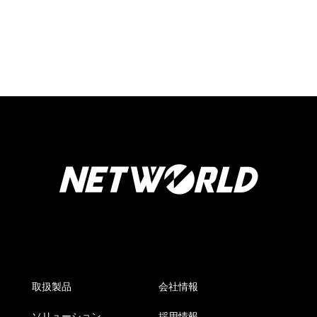
取扱製品
会社情報
ソリューション
採用情報