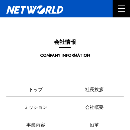
会社情報
COMPANY INFORMATION
トップ
社長挨拶
ミッション
会社概要
事業内容
沿革