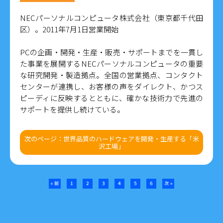
NECパーソナルコンピュータ株式会社（東京都千代田
区）。2011年7月1日営業開始
PCの企画・開発・生産・販売・サポートまでを一貫し
た事業を展開するNECパーソナルコンピュータの重要
な研究開発・製造拠点。全国の営業拠点、コンタクト
センターが連携し、お客様の声をダイレクト、かつス
ピーディに反映するとともに、確かな技術力で先進の
サポートを提供し続けている。
次のページ：世界品質のハードウェアを開発・生産する「米
沢工場」