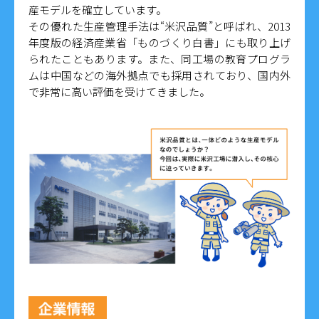
産モデルを確立しています。
その優れた生産管理手法は“米沢品質”と呼ばれ、2013
年度版の経済産業省「ものづくり白書」にも取り上げ
られたこともあります。また、同工場の教育プログラ
ムは中国などの海外拠点でも採用されており、国内外
で非常に高い評価を受けてきました。