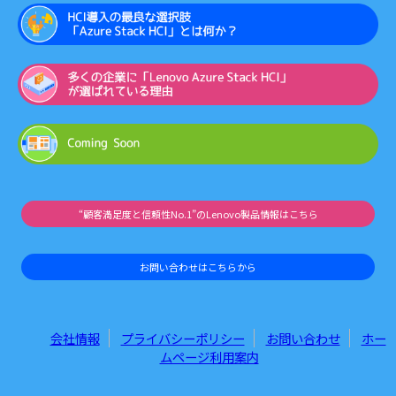
“顧客満足度と信頼性No.1”のLenovo製品情報はこちら
お問い合わせはこちらから
会社情報
プライバシーポリシー
お問い合わせ
ホー
ムページ利用案内