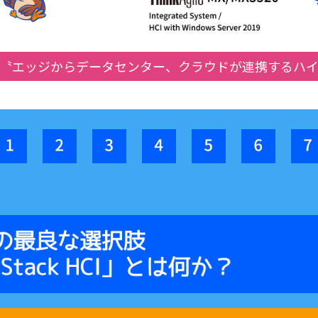
〝エッジからデータセンター、クラウドが連携するハ