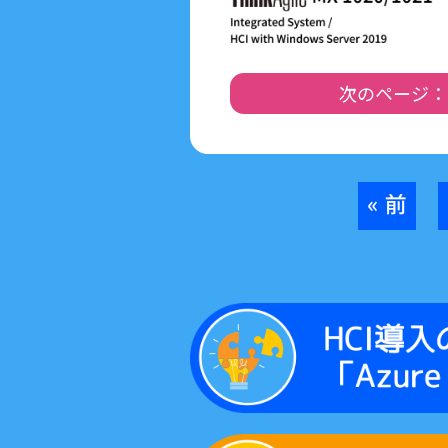
次のページ：