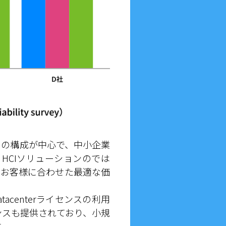
スの構成が中心で、中小企業
k HCIソリューションのでは
、お客様に合わせた最適な価
tacenterライセンスの利用
イセンスも提供されており、小規