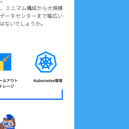
す。
ョンと、ミニマム構成から大規模
境からデータセンターまで幅広い
はないでしょうか。