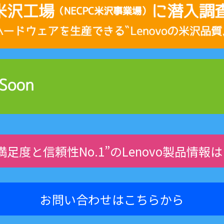
満足度と信頼性No.1”のLenovo製品情報
お問い合わせはこちらから