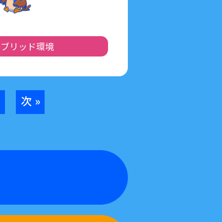
イブリッド環境