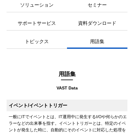
ソリューション
セミナー
サポートサービス
資料ダウンロード
トピックス
用語集
用語集
VAST Data
イベント/イベントトリガー
一般にITでイベントとは、IT運用中に発生するI/Oや何らかのエ
ラーなどの出来事を指す。イベントトリガーとは、特定のイベ
ントが発生した時に、自動的にそのイベントに対応した処理を