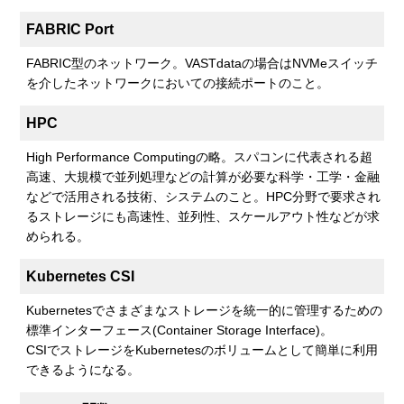
FABRIC Port
FABRIC型のネットワーク。VASTdataの場合はNVMeスイッチ
を介したネットワークにおいての接続ポートのこと。
HPC
High Performance Computingの略。スパコンに代表される超
高速、大規模で並列処理などの計算が必要な科学・工学・金融
などで活用される技術、システムのこと。HPC分野で要求され
るストレージにも高速性、並列性、スケールアウト性などが求
められる。
Kubernetes CSI
Kubernetesでさまざまなストレージを統一的に管理するための
標準インターフェース(Container Storage Interface)。
CSIでストレージをKubernetesのボリュームとして簡単に利用
できるようになる。