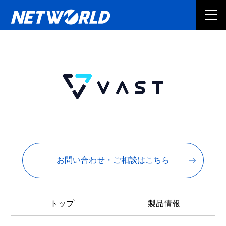
お問い合わせ・ご相談はこちら
トップ
製品情報