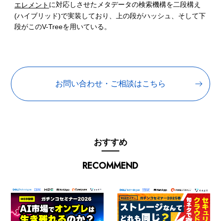
に対応しさせたメタデータの検索機構を二段構え
エレメント
(ハイブリッド)で実装しており、上の段がハッシュ、そして下
段がこのV-Treeを用いている。
お問い合わせ・ご相談はこちら
おすすめ
RECOMMEND