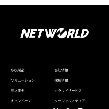
取扱製品
会社情報
ソリューション
採用情報
導入事例
クラウドサービス
キャンペーン
ソーシャルメディア