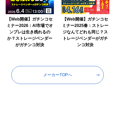
【Web開催】ガチンコセ
【Web開催】ガチンコセ
ミナー2026：AI市場でオ
ミナー2025春：ストレー
ンプレは生き残れるの
ジなんてどれも同じ？ス
か？ストレージベンダー
トレージベンダーがガチ
がガチンコ対決
ンコ対決
メーカーTOPへ