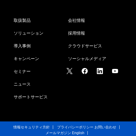
取扱製品
会社情報
ソリューション
採用情報
導入事例
クラウドサービス
キャンペーン
ソーシャルメディア
セミナー
ニュース
サポートサービス
情報セキュリティ方針
プライバシーポリシー
お問い合わせ
メールマガジン
English