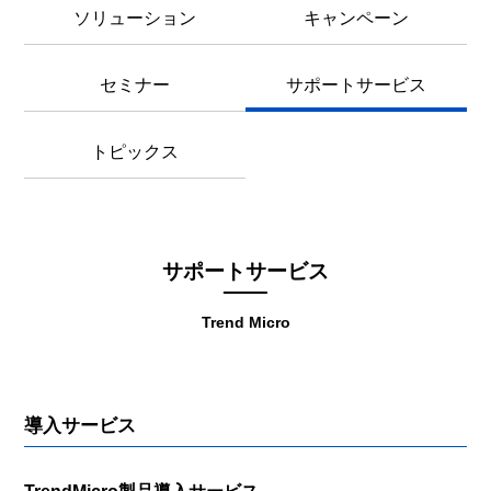
ソリューション
キャンペーン
セミナー
サポートサービス
トピックス
サポートサービス
Trend Micro
導入サービス