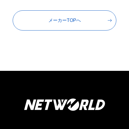
メーカーTOPへ