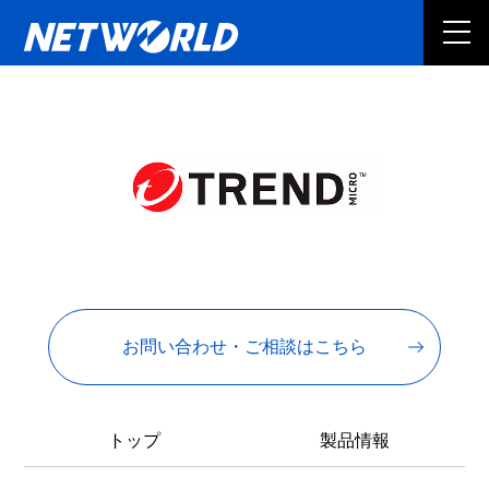
お問い合わせ・ご相談はこちら
トップ
製品情報