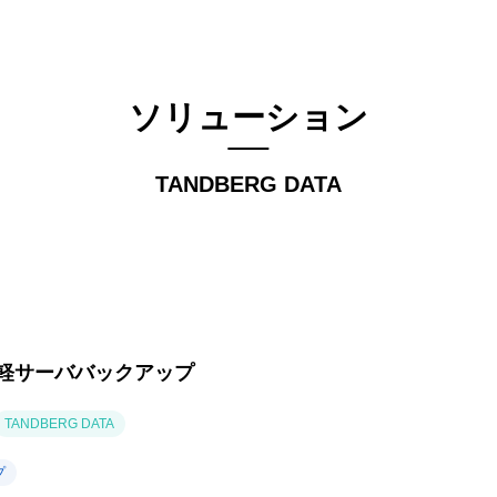
ソリューション
TANDBERG DATA
軽サーババックアップ
TANDBERG DATA
プ