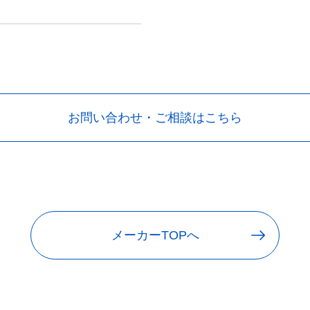
お問い合わせ・ご相談はこちら
メーカーTOPへ