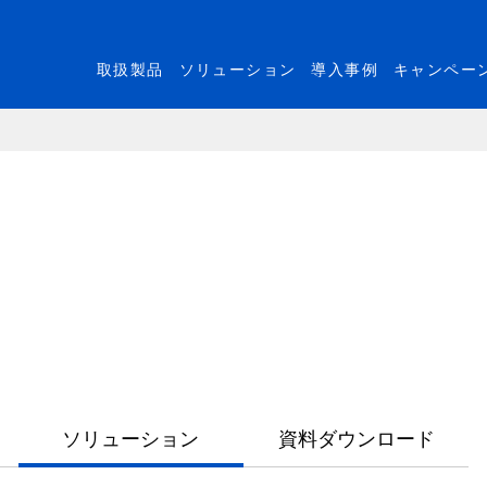
取扱製品
ソリューション
導入事例
キャンペー
ソリューション
資料ダウンロード