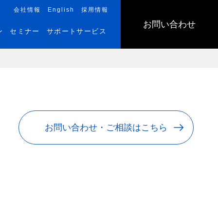
会社情報
English
採用情報
お問い合わせ
ン
セミナー
サポートサービス
お問い合わせ・ご相談はこちら