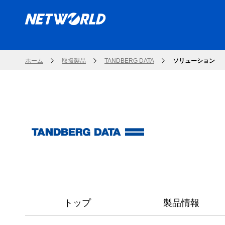
ホーム
取扱製品
TANDBERG DATA
ソリューション
トップ
製品情報