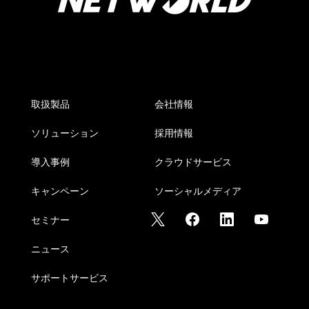
取扱製品
会社情報
ソリューション
採用情報
導入事例
クラウドサービス
キャンペーン
ソーシャルメディア
セミナー
ニュース
サポートサービス