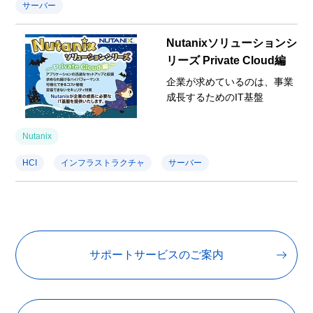
サーバー
Nutanixソリューションシ
リーズ Private Cloud編
企業が求めているのは、事業
成長するためのIT基盤
Nutanix
HCI
インフラストラクチャ
サーバー
サポートサービスのご案内