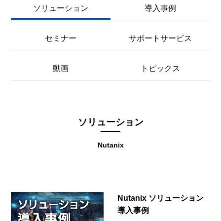
ソリューション
導入事例
セミナー
サポートサービス
動画
トピックス
ソリューション
Nutanix
Nutanix ソリューション
導入事例