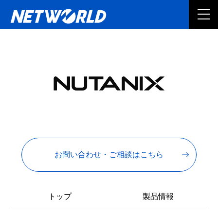
お問い合わせ・ご相談はこちら
トップ
製品情報