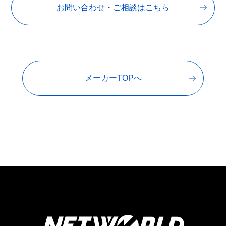
お問い合わせ・ご相談はこちら
メーカーTOPへ