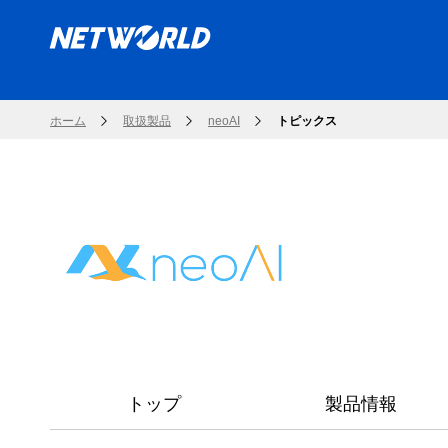
ホーム
取扱製品
neoAI
トピックス
トップ
製品情報