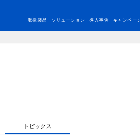
取扱製品
ソリューション
導入事例
キャンペー
トピックス