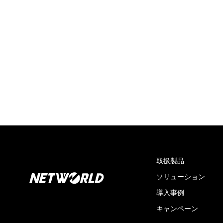
取扱製品
ソリューション
導入事例
キャンペーン