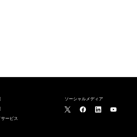
報
ソーシャルメディア
報
ドサービス