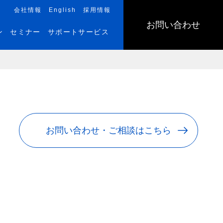
会社情報
English
採用情報
お問い合わせ
ン
セミナー
サポートサービス
お問い合わせ・ご相談はこちら