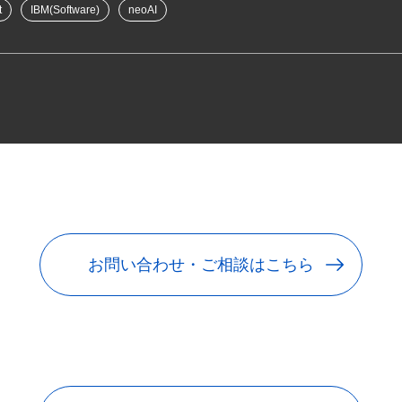
t
IBM(Software)
neoAI
お問い合わせ・ご相談はこちら