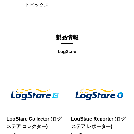
トピックス
製品情報
LogStare
LogStare Collector (ログ
LogStare Reporter (ログ
ステア コレクター)
ステア レポーター)