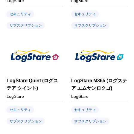
LogStare
LogStare
セキュリティ
セキュリティ
サブスクリプション
サブスクリプション
LogStare Quint (ログス
LogStare M365 (ログステ
テア クイント)
ア エムサンロクゴ)
LogStare
LogStare
セキュリティ
セキュリティ
サブスクリプション
サブスクリプション