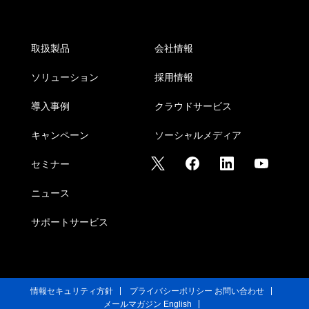
取扱製品
会社情報
ソリューション
採用情報
導入事例
クラウドサービス
キャンペーン
ソーシャルメディア
セミナー
ニュース
サポートサービス
情報セキュリティ方針
プライバシーポリシー
お問い合わせ
メールマガジン
English