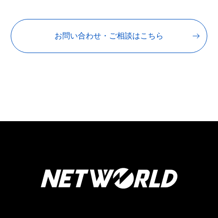
お問い合わせ・ご相談はこちら