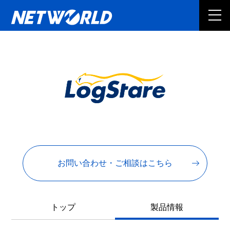
お問い合わせ・ご相談はこちら
トップ
製品情報