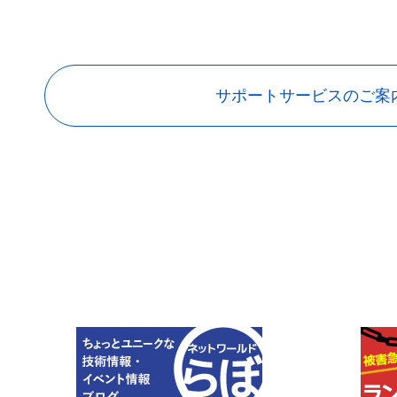
サポートサービスのご案