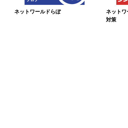
ネットワールドらぼ
ネットワ
対策