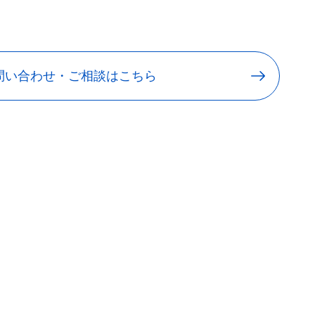
問い合わせ・ご相談はこちら