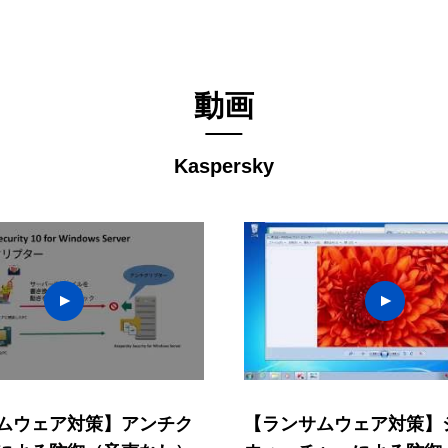
動画
Kaspersky
ムウェア対策】アンチク
【ランサムウェア対策】