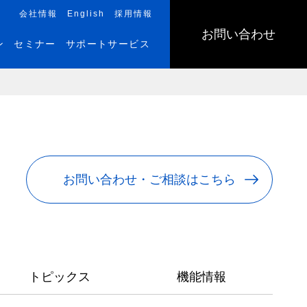
会社情報
English
採用情報
お問い合わせ
ン
セミナー
サポートサービス
お問い合わせ・ご相談はこちら
トピックス
機能情報