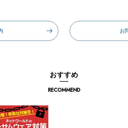
内
お
おすすめ
RECOMMEND