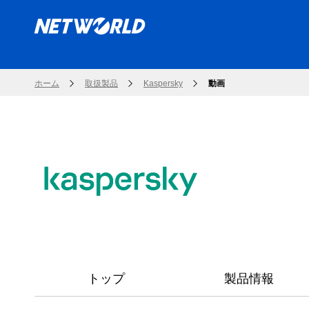
ホーム
取扱製品
Kaspersky
動画
トップ
製品情報