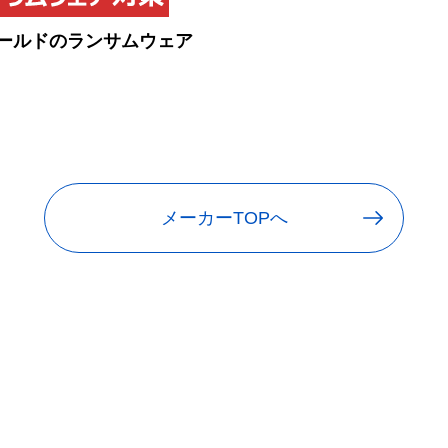
ールドのランサムウェア
メーカーTOPへ