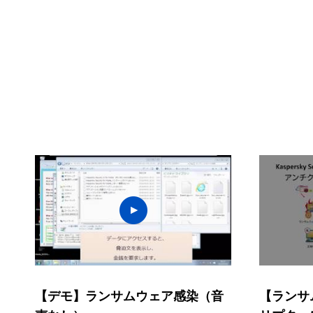
【デモ】ランサムウェア感染（音
【ランサ