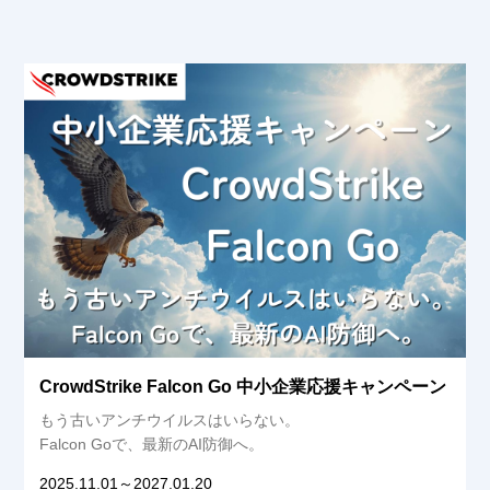
CrowdStrike Falcon Go 中小企業応援キャンペーン
もう古いアンチウイルスはいらない。
Falcon Goで、最新のAI防御へ。
2025.11.01
～2027.01.20