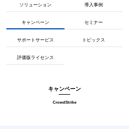
ソリューション
導入事例
キャンペーン
セミナー
サポートサービス
トピックス
評価版ライセンス
キャンペーン
CrowdStrike