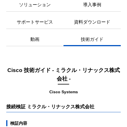
ソリューション
導入事例
サポートサービス
資料ダウンロード
動画
技術ガイド
Cisco 技術ガイド - ミラクル・リナックス株式
会社 -
Cisco Systems
接続検証 ミラクル・リナックス株式会社
検証内容