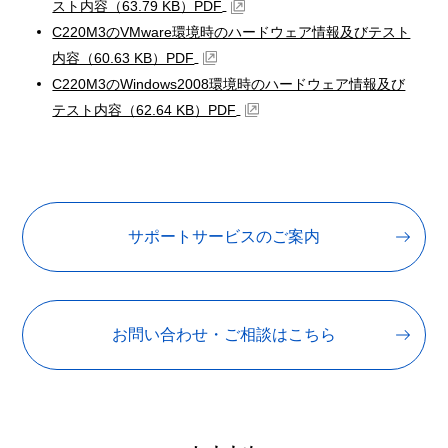
スト内容（63.79 KB）PDF
C220M3のVMware環境時のハードウェア情報及びテスト
内容（60.63 KB）PDF
C220M3のWindows2008環境時のハードウェア情報及び
テスト内容（62.64 KB）PDF
サポートサービスのご案内
お問い合わせ・ご相談はこちら