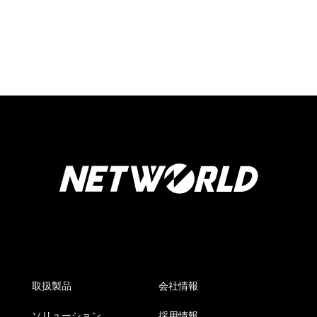
取扱製品
会社情報
ソリューション
採用情報