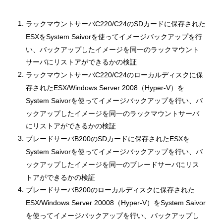
ラックマウントサーバC220/C24のSDカードに保存された
ESXをSystem Saivorを使ってイメージバックアップを行
い、バックアップしたイメージを同一のラックマウント
サーバにリストアができるかの検証
ラックマウントサーバC220/C24のローカルディスクに保
存されたESX/Windows Server 2008（Hyper-V）を
System Saivorを使ってイメージバックアップを行い、バ
ックアップしたイメージを同一のラックマウントサーバ
にリストアができるかの検証
ブレードサーバB200のSDカードに保存されたESXを
System Saivorを使ってイメージバックアップを行い、バ
ックアップしたイメージを同一のブレードサーバにリス
トアができるかの検証
ブレードサーバB200のローカルディスクに保存された
ESX/Windows Server 20008（Hyper-V）をSystem Saivor
を使ってイメージバックアップを行い、バックアップし