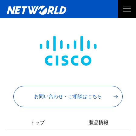
お問い合わせ・ご相談はこちら
トップ
製品情報