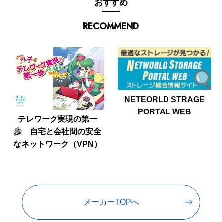
おすすめ
RECOMMEND
NETEORLD STRAGE
PORTAL WEB
テレワーク実現の第一
歩 自宅と会社間の安全
なネットワーク（VPN）
メーカーTOPへ