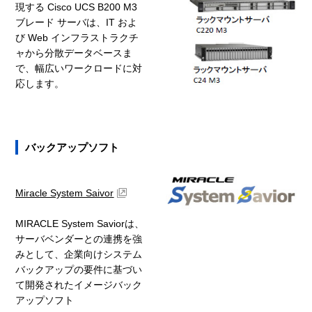
現する Cisco UCS B200 M3
ブレード サーバは、IT およ
び Web インフラストラクチ
ャから分散データベースま
で、幅広いワークロードに対
応します。
バックアップソフト
Miracle System Saivor
MIRACLE System Saviorは、
サーバベンダーとの連携を強
みとして、企業向けシステム
バックアップの要件に基づい
て開発されたイメージバック
アップソフト