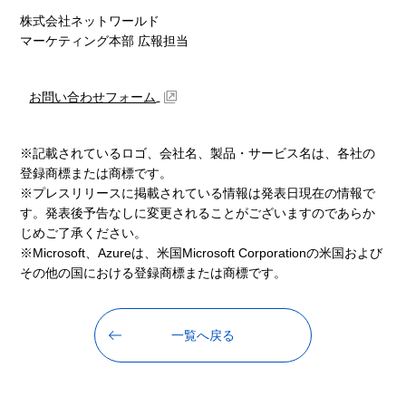
株式会社ネットワールド
マーケティング本部 広報担当
お問い合わせフォーム
※記載されているロゴ、会社名、製品・サービス名は、各社の
登録商標または商標です。
※プレスリリースに掲載されている情報は発表日現在の情報で
す。発表後予告なしに変更されることがございますのであらか
じめご了承ください。
※Microsoft、Azureは、米国Microsoft Corporationの米国および
その他の国における登録商標または商標です。
一覧へ戻る