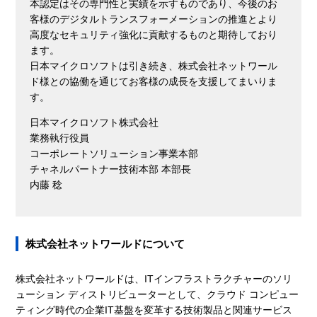
本認定はその専門性と実績を示すものであり、今後のお
客様のデジタルトランスフォーメーションの推進とより
高度なセキュリティ強化に貢献するものと期待しており
ます。
日本マイクロソフトは引き続き、株式会社ネットワール
ド様との協働を通じてお客様の成長を支援してまいりま
す。
日本マイクロソフト株式会社
業務執行役員
コーポレートソリューション事業本部
チャネルパートナー技術本部 本部長
内藤 稔
株式会社ネットワールドについて
株式会社ネットワールドは、ITインフラストラクチャーのソリ
ューション ディストリビューターとして、クラウド コンピュー
ティング時代の企業IT基盤を変革する技術製品と関連サービス