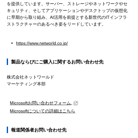
を提供しています。サーバー、ストレージやネットワークやセ
キュリティ、そしてアプリケーションやデスクトップの仮想化
に早期から取り組み、AI活用を前提とする新世代のITインフラ
ストラクチャーのあるべき姿をリードしています。
https://www.networld.co.jp/
製品ならびにご購入に関するお問い合わせ先
株式会社ネットワールド
マーケティング本部
Microsoftお問い合わせフォーム
Microsoftについての詳細はこちら
報道関係者お問い合わせ先