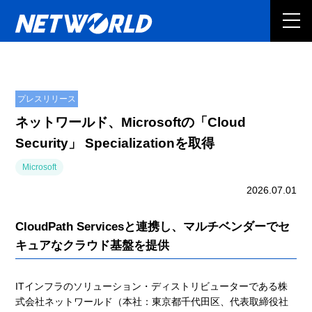
プレスリリース
ネットワールド、Microsoftの「Cloud
Security」 Specializationを取得
Microsoft
2026.07.01
CloudPath Servicesと連携し、マルチベンダーでセ
キュアなクラウド基盤を提供
ITインフラのソリューション・ディストリビューターである株
式会社ネットワールド（本社：東京都千代田区、代表取締役社