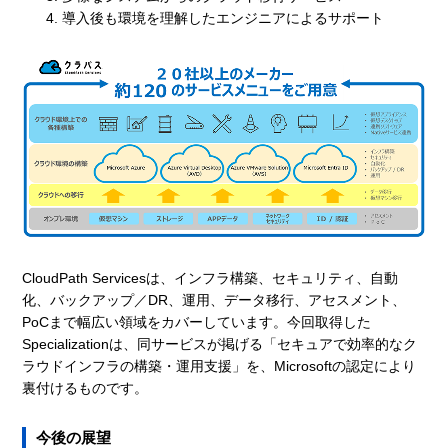
導入後も環境を理解したエンジニアによるサポート
CloudPath Servicesは、インフラ構築、セキュリティ、自動
化、バックアップ／DR、運用、データ移行、アセスメント、
PoCまで幅広い領域をカバーしています。今回取得した
Specializationは、同サービスが掲げる「セキュアで効率的なク
ラウドインフラの構築・運用支援」を、Microsoftの認定により
裏付けるものです。
今後の展望