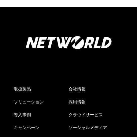
取扱製品
会社情報
ソリューション
採用情報
導入事例
クラウドサービス
キャンペーン
ソーシャルメディア