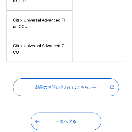
us U/D
Citrix Universal Advanced Pl
us CCU
Citrix Universal Advanced C
CU
製品のお問い合わせはこちらから
一覧へ戻る