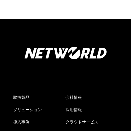
取扱製品
会社情報
ソリューション
採用情報
導入事例
クラウドサービス