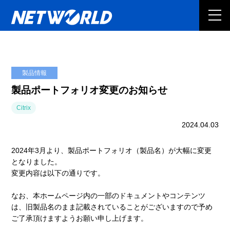
製品情報
製品ポートフォリオ変更のお知らせ
Citrix
2024.04.03
2024年3月より、製品ポートフォリオ（製品名）が大幅に変更
となりました。
変更内容は以下の通りです。
なお、本ホームページ内の一部のドキュメントやコンテンツ
は、旧製品名のまま記載されていることがございますので予め
ご了承頂けますようお願い申し上げます。