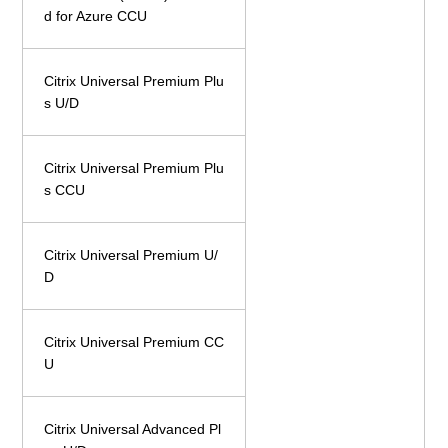
d for Azure CCU
Citrix Universal Premium Plu
s U/D
Citrix Universal Premium Plu
s CCU
Citrix Universal Premium U/
D
Citrix Universal Premium CC
U
Citrix Universal Advanced Pl