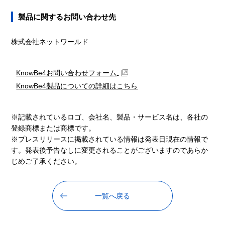
製品に関するお問い合わせ先
株式会社ネットワールド
KnowBe4お問い合わせフォーム
KnowBe4製品についての詳細はこちら
※記載されているロゴ、会社名、製品・サービス名は、各社の
登録商標または商標です。
※プレスリリースに掲載されている情報は発表日現在の情報で
す。発表後予告なしに変更されることがございますのであらか
じめご了承ください。
一覧へ戻る