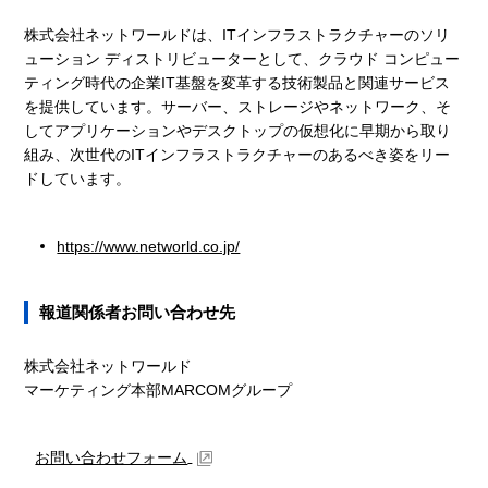
株式会社ネットワールドは、ITインフラストラクチャーのソリ
ューション ディストリビューターとして、クラウド コンピュー
ティング時代の企業IT基盤を変革する技術製品と関連サービス
を提供しています。サーバー、ストレージやネットワーク、そ
してアプリケーションやデスクトップの仮想化に早期から取り
組み、次世代のITインフラストラクチャーのあるべき姿をリー
ドしています。
https://www.networld.co.jp/
報道関係者お問い合わせ先
株式会社ネットワールド
マーケティング本部MARCOMグループ
お問い合わせフォーム