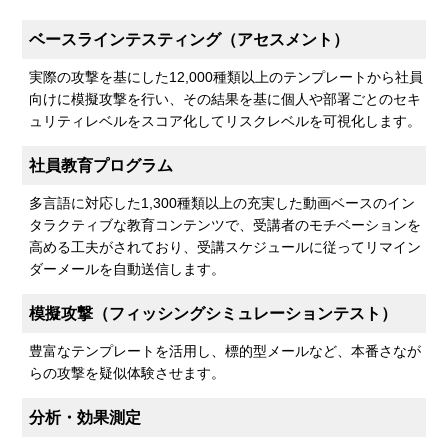
ベースラインテスティング（アセスメント）
実際の攻撃を基にした12,000種類以上のテンプレートから社員
向けに模擬攻撃を行い、その結果を基に個人や部署ごとのセキ
ュリティレベルをスコア化してリスクレベルを可視化します。
社員教育プログラム
多言語に対応した1,300種類以上の充実した動画ベースのイン
タラクティブな教育コンテンツで、受講者のモチベーションを
高める工夫がされており、受講スケジュールに従ってリマイン
ダーメールを自動送信します。
模擬攻撃（フィッシングシミュレーションテスト）
豊富なテンプレートを活用し、標的型メールなど、本番さなが
らの攻撃を疑似体験させます。
分析・効果測定