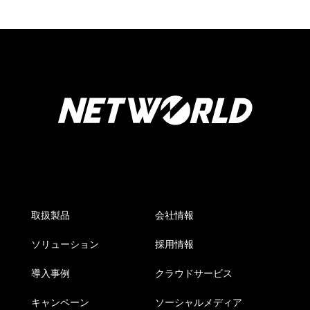
取扱製品
会社情報
ソリューション
採用情報
導入事例
クラウドサービス
キャンペーン
ソーシャルメディア