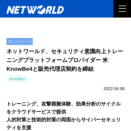
プレスリリース
ネットワールド、セキュリティ意識向上トレー
ニングプラットフォームプロバイダー 米
KnowBe4と販売代理店契約を締結
KnowBe4
2022.04.08
トレーニング、攻撃模擬体験、効果分析のサイクル
をクラウドサービスで提供
人的対策と技術的対策の両面からサイバーセキュリ
ティを支援