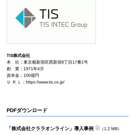
TIS株式会社
本 社：東京都新宿区西新宿8丁目17番1号
創 業：1971年4月
資本金：100億円
Ｕ Ｒ Ｌ：
https://www.tis.co.jp/
PDFダウンロード
「株式会社クララオンライン」導入事例
（1.2 MB）