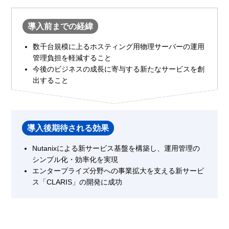
導入前までの経緯
数千台規模に上るホスティング用物理サーバーの運用
管理負担を軽減すること
今後のビジネスの成長に寄与する新たなサービスを創
出すること
導入後期待される効果
Nutanixによる新サービス基盤を構築し、運用管理の
シンプル化・効率化を実現
エンタープライズ分野への事業拡大を支える新サービ
ス「CLARIS」の開発に成功