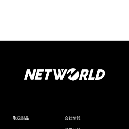
取扱製品
会社情報