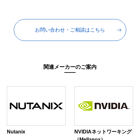
お問い合わせ・ご相談はこちら
関連メーカーのご案内
Nutanix
NVIDIAネットワーキング
（Mellanox）