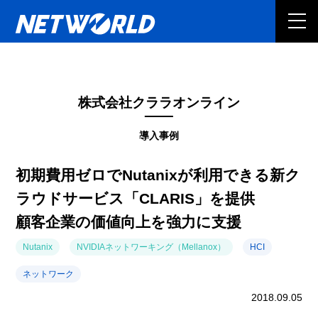
株式会社クララオンライン
導入事例
初期費用ゼロでNutanixが利用できる新ク
ラウドサービス「CLARIS」を提供
顧客企業の価値向上を強力に支援
Nutanix
NVIDIAネットワーキング（Mellanox）
HCI
ネットワーク
2018.09.05