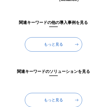
関連キーワードの他の導入事例を見る
もっと見る
関連キーワードのソリューションを見る
もっと見る