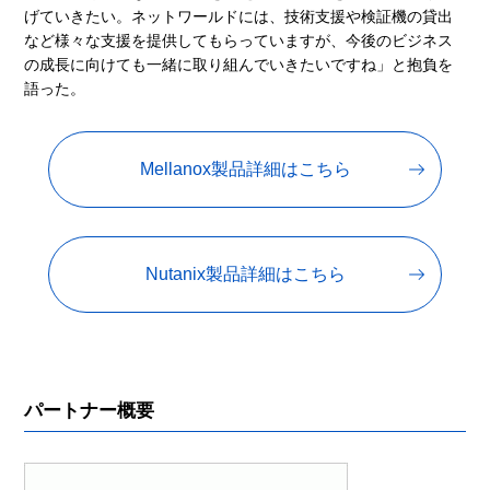
げていきたい。ネットワールドには、技術支援や検証機の貸出
など様々な支援を提供してもらっていますが、今後のビジネス
の成長に向けても一緒に取り組んでいきたいですね」と抱負を
語った。
Mellanox製品詳細はこちら
Nutanix製品詳細はこちら
パートナー概要