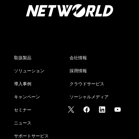
取扱製品
会社情報
ソリューション
採用情報
導入事例
クラウドサービス
キャンペーン
ソーシャルメディア
セミナー
ニュース
サポートサービス