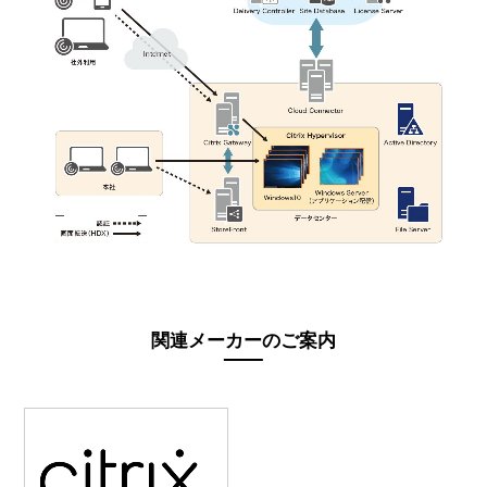
関連メーカーのご案内