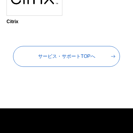
Citrix
サービス・サポートTOPへ