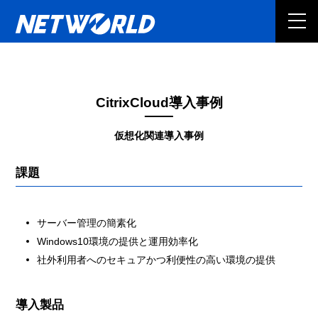
CitrixCloud導入事例
仮想化関連導入事例
課題
サーバー管理の簡素化
Windows10環境の提供と運用効率化
社外利用者へのセキュアかつ利便性の高い環境の提供
導入製品