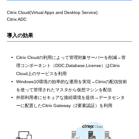
Citrix Cloud(Virtual Apps and Desktop Service)
Citrix ADC
導入の効果
Citrix Cloudの利用によって管理対象サーバーを削減→管
理コンポーネント（DDC,Database,License）はCitrix
Cloud上のサービスを利用
Windows10環境の効率的な運用を実現→Citrixの配信技術
を使って管理されたマスタから仮想マシンを配信
外部利用者にセキュアな接続環境を提供→データセンタ
ーに配置したCitrix Gateway（2要素認証）を利用