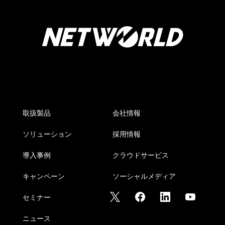
取扱製品
会社情報
ソリューション
採用情報
導入事例
クラウドサービス
キャンペーン
ソーシャルメディア
セミナー
ニュース