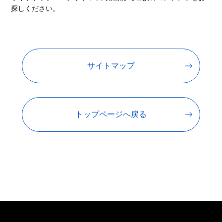
探しください。
サイトマップ
トップページへ戻る