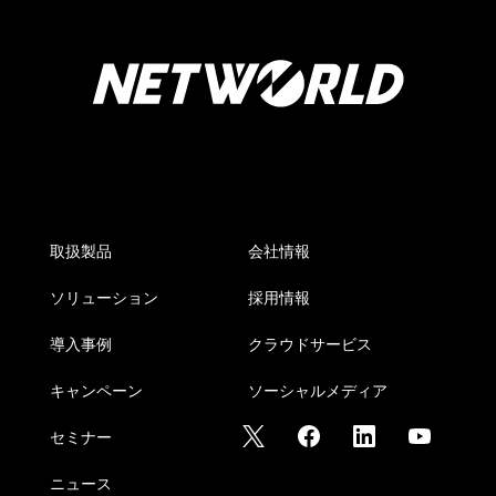
取扱製品
会社情報
ソリューション
採用情報
導入事例
クラウドサービス
キャンペーン
ソーシャルメディア
セミナー
ニュース