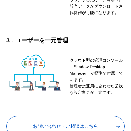
該当データがダウンロードさ
れ操作が可能になります。
3．ユーザーを一元管理
クラウド型の管理コンソール
「Shadow Desktop
Manager」が標準で付属して
います。
管理者は運用に合わせた柔軟
な設定変更が可能です。
お問い合わせ・ご相談はこちら