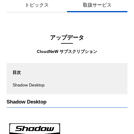
トピックス
取扱サービス
アップデータ
CloudNeW サブスクリプション
目次
Shadow Desktop
Shadow Desktop