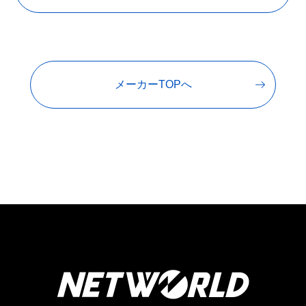
メーカーTOPへ