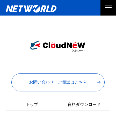
お問い合わせ・ご相談はこちら
トップ
資料ダウンロード