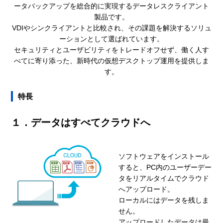
ータバックアップを総合的に実現するデータレスクライアント
製品です。
VDIやシンクライアントと比較され、その課題を解決するソリュ
ーションとして選ばれています。
セキュリティとユーザビリティをトレードオフせず、働く人す
べてに寄り添った、新時代の仮想デスクトップ運用を提供しま
す。
特長
１．データはすべてクラウドへ
ソフトウェアをインストール
すると、PC内のユーザーデー
タをリアルタイムでクラウド
へアップロード。
ローカルにはデータを残しま
せん。
アップロードしたデータは最