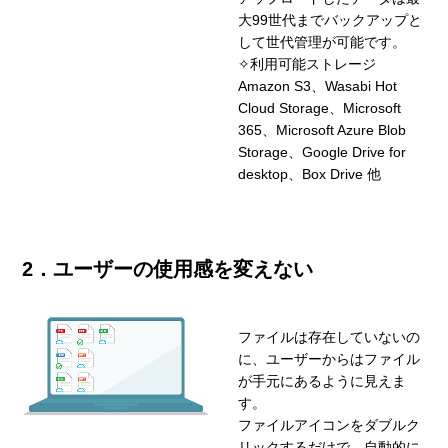
大99世代までバックアップと
して世代管理が可能です。
✧利用可能ストレージ
Amazon S3、Wasabi Hot
Cloud Storage、Microsoft
365、Microsoft Azure Blob
Storage、Google Drive for
desktop、Box Drive 他
2．ユーザーの使用感を変えない
ファイルは存在していないの
に、ユーザーからはファイル
が手元にあるように見えま
す。
ファイルアイコンをダブルク
リックするだけで、自動的に