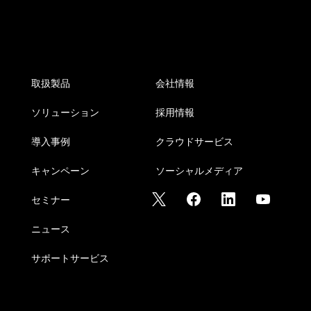
取扱製品
会社情報
ソリューション
採用情報
導入事例
クラウドサービス
キャンペーン
ソーシャルメディア
セミナー
ニュース
サポートサービス