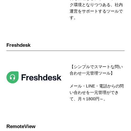
ク環境となりつつある、社内
運営をサポートするツールで
す。
Freshdesk
【シンプルでスマートな問い
合わせ一元管理ツール】
メール・LINE・電話からの問
い合わせを一元管理ができ
て、月々1800円～。
RemoteView