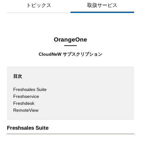
トピックス
取扱サービス
OrangeOne
CloudNeW サブスクリプション
目次
Freshsales Suite
Freshservice
Freshdesk
RemoteView
Freshsales Suite