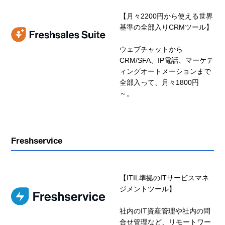
【月々2200円から使える世界
基準の全部入りCRMツール】
ウェブチャットから
CRM/SFA、IP電話、マーケテ
ィングオートメーションまで
全部入って、月々1800円
～。
Freshservice
【ITIL準拠のITサービスマネ
ジメントツール】
社内のIT資産管理や社内の問
合せ管理など、リモートワー