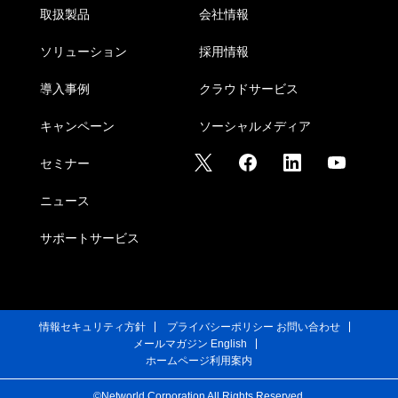
取扱製品
会社情報
ソリューション
採用情報
導入事例
クラウドサービス
キャンペーン
ソーシャルメディア
セミナー
ニュース
サポートサービス
情報セキュリティ方針
プライバシーポリシー
お問い合わせ
メールマガジン
English
ホームページ利用案内
©Networld Corporation All Rights Reserved.