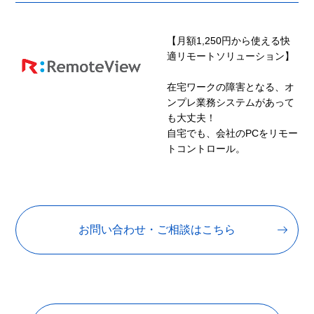
【月額1,250円から使える快
適リモートソリューション】
在宅ワークの障害となる、オ
ンプレ業務システムがあって
も大丈夫！
自宅でも、会社のPCをリモー
トコントロール。
お問い合わせ・ご相談はこちら