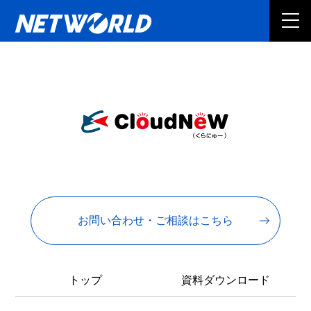
お問い合わせ・ご相談はこちら
トップ
資料ダウンロード