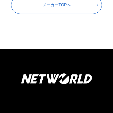
メーカーTOPへ