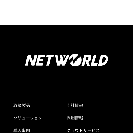
取扱製品
会社情報
ソリューション
採用情報
導入事例
クラウドサービス