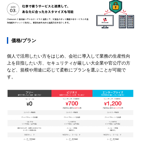
価格/プラン
個人で活用したい方をはじめ、会社に導入して業務の生産性向
上を目指したい方、セキュリティが厳しい大企業や官公庁の方
など、規模や用途に応じて柔軟にプランを選ぶことが可能で
す。