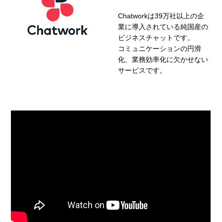
Chatworkは39万社以上の企
業に導入されている純国産の
ビジネスチャットです。
コミュニケーションの円滑
化、業務効率化に欠かせない
サービスです。