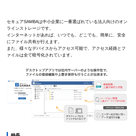
セキュアSAMBAは中小企業に一番選ばれている法人向けのオン
ラインストレージです。
インターネットがあれば、いつでも、どこでも、簡単に、安全
にファイル共有が行えます。
また、様々なデバイスからアクセス可能で、アクセス経路とフ
ァイルは全て暗号化されています。
特長