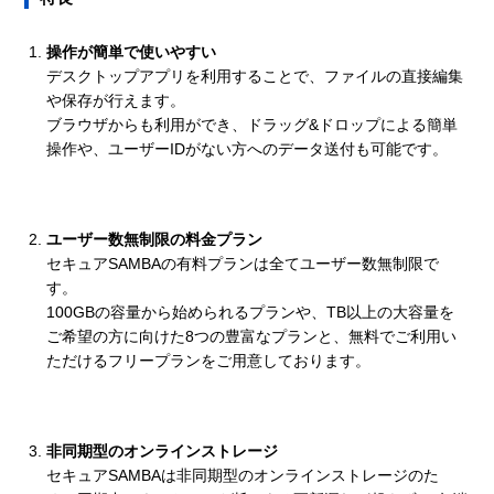
操作が簡単で使いやすい
デスクトップアプリを利用することで、ファイルの直接編集
や保存が行えます。
ブラウザからも利用ができ、ドラッグ&ドロップによる簡単
操作や、ユーザーIDがない方へのデータ送付も可能です。
ユーザー数無制限の料金プラン
セキュアSAMBAの有料プランは全てユーザー数無制限で
す。
100GBの容量から始められるプランや、TB以上の大容量を
ご希望の方に向けた8つの豊富なプランと、無料でご利用い
ただけるフリープランをご用意しております。
非同期型のオンラインストレージ
セキュアSAMBAは非同期型のオンラインストレージのた