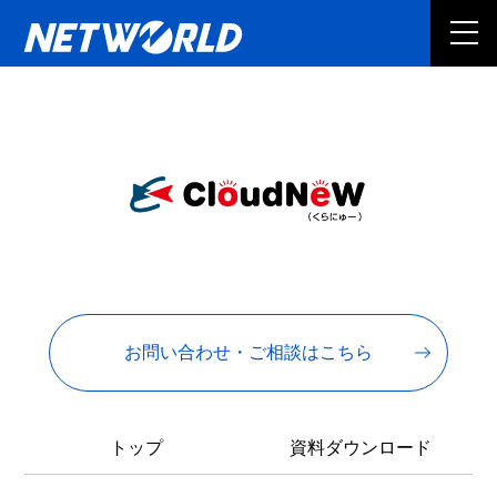
お問い合わせ・ご相談はこちら
トップ
資料ダウンロード