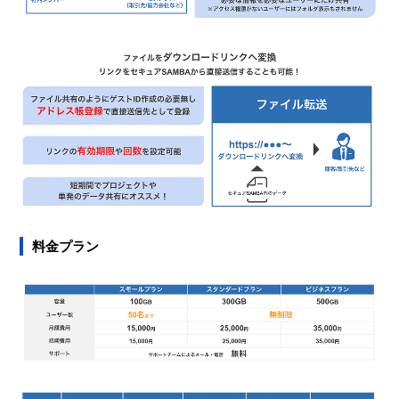
料金プラン