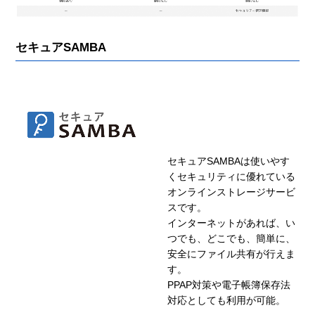
セキュアSAMBA
セキュアSAMBAは使いやす
くセキュリティに優れている
オンラインストレージサービ
スです。
インターネットがあれば、い
つでも、どこでも、簡単に、
安全にファイル共有が行えま
す。
PPAP対策や電子帳簿保存法
対応としても利用が可能。