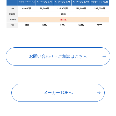
お問い合わせ・ご相談はこちら
メーカーTOPへ