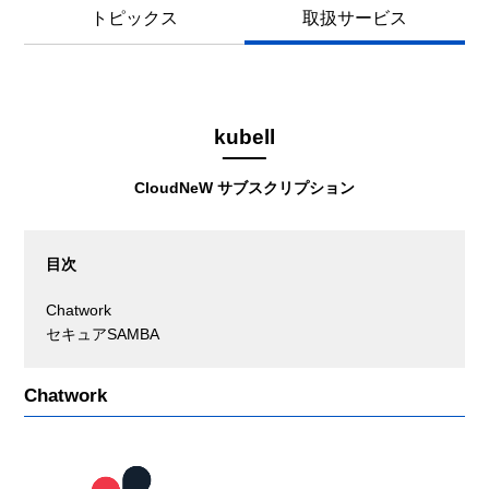
トピックス
取扱サービス
kubell
CloudNeW サブスクリプション
目次
Chatwork
セキュアSAMBA
Chatwork