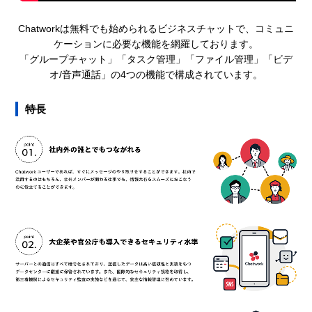
Chatworkは無料でも始められるビジネスチャットで、コミュニ
ケーションに必要な機能を網羅しております。
「グループチャット」「タスク管理」「ファイル管理」「ビデ
オ/音声通話」の4つの機能で構成されています。
特長