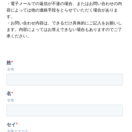
・電子メールでの返信が不達の場合、またはお問い合わせの内
容によっては他の連絡手段をとらせていただく場合がありま
す。
・お問い合わせ内容は、できるだけ具体的にご記入をお願いし
ます。内容によってはお答えできない場合もありますのでご了
承ください。