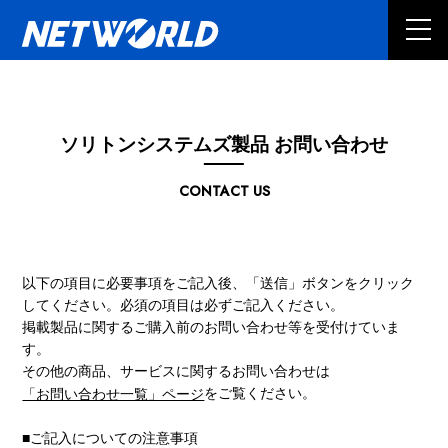
ソリトンシステムズ製品 お問い合わせ
CONTACT US
以下の項目に必要事項をご記入後、「送信」ボタンをクリック
してください。必須の項目は必ずご記入ください。
掲載製品に関するご購入前のお問い合わせ等を受付けていま
す。
その他の商品、サービスに関するお問い合わせは
をご覧ください。
「お問い合わせ一覧」ページ
■ご記入についての注意事項