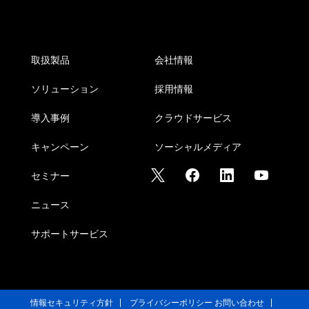
取扱製品
会社情報
ソリューション
採用情報
導入事例
クラウドサービス
キャンペーン
ソーシャルメディア
セミナー
ニュース
サポートサービス
情報セキュリティ方針
プライバシーポリシー
お問い合わせ