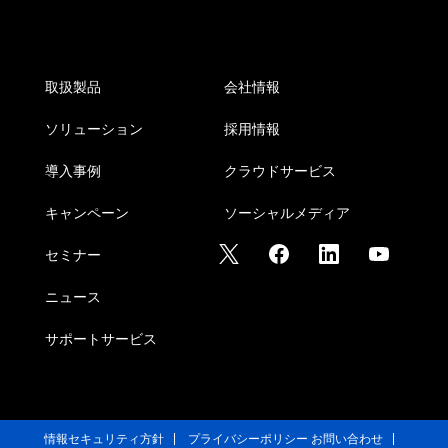
取扱製品
会社情報
ソリューション
採用情報
導入事例
クラウドサービス
キャンペーン
ソーシャルメディア
セミナー
ニュース
サポートサービス
情報セキュリティ方針
プライバシーポリシー
お問い合わせ