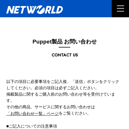
Puppet製品 お問い合わせ
CONTACT US
以下の項目に必要事項をご記入後、「送信」ボタンをクリック
してください。必須の項目は必ずご記入ください。
掲載製品に関するご購入前のお問い合わせ等を受付けていま
す。
その他の商品、サービスに関するお問い合わせは
をご覧ください。
「お問い合わせ一覧」ページ
■ご記入についての注意事項