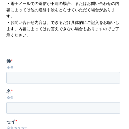
・電子メールでの返信が不達の場合、またはお問い合わせの内
容によっては他の連絡手段をとらせていただく場合がありま
す。
・お問い合わせ内容は、できるだけ具体的にご記入をお願いし
ます。内容によってはお答えできない場合もありますのでご了
承ください。