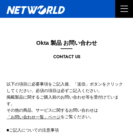
Okta 製品 お問い合わせ
CONTACT US
以下の項目に必要事項をご記入後、「送信」ボタンをクリック
してください。必須の項目は必ずご記入ください。
掲載製品に関するご購入前のお問い合わせ等を受付けていま
す。
その他の商品、サービスに関するお問い合わせは
をご覧ください。
「お問い合わせ一覧」ページ
■ご記入についての注意事項