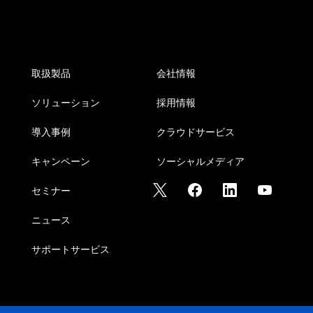
取扱製品
会社情報
ソリューション
採用情報
導入事例
クラウドサービス
キャンペーン
ソーシャルメディア
セミナー
ニュース
サポートサービス