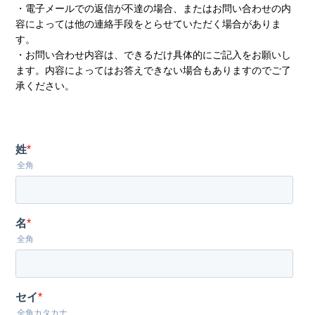
・電子メールでの返信が不達の場合、またはお問い合わせの内
容によっては他の連絡手段をとらせていただく場合がありま
す。
・お問い合わせ内容は、できるだけ具体的にご記入をお願いし
ます。内容によってはお答えできない場合もありますのでご了
承ください。