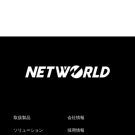
取扱製品
会社情報
ソリューション
採用情報