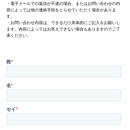
・電子メールでの返信が不達の場合、またはお問い合わせの内
容によっては他の連絡手段をとらせていただく場合がありま
す。
・お問い合わせ内容は、できるだけ具体的にご記入をお願いし
ます。内容によってはお答えできない場合もありますのでご了
承ください。