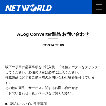
ALog ConVerter製品 お問い合わせ
CONTACT US
以下の項目に必要事項をご記入後、「送信」ボタンをクリック
してください。必須の項目は必ずご記入ください。
掲載製品に関するご購入前のお問い合わせ等を受付けていま
す。
その他の商品、サービスに関するお問い合わせは
をご覧ください。
「お問い合わせ一覧」ページ
■ご記入についての注意事項