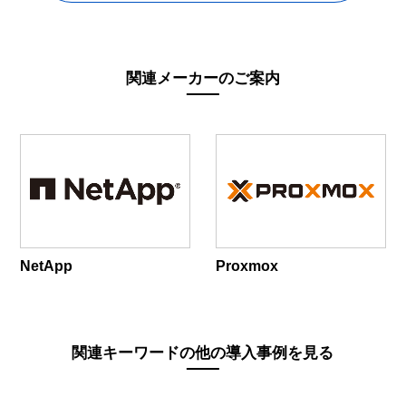
関連メーカーのご案内
NetApp
Proxmox
関連キーワードの他の導入事例を見る