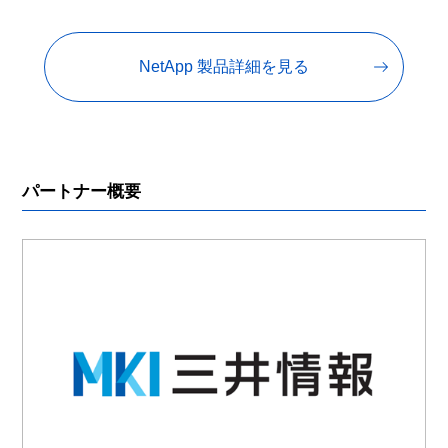
NetApp 製品詳細を見る
パートナー概要