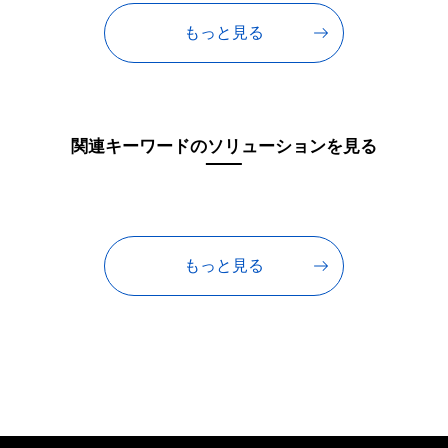
もっと見る
関連キーワードのソリューションを見る
もっと見る