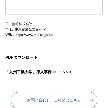
三井情報株式会社
本 社 :東京都港区愛宕2-5-1
URL：
https://www.mki.co.jp/
PDFダウンロード
「九州工業大学」導入事例
（1.6 MB）
お問い合わせ・ご相談はこちら