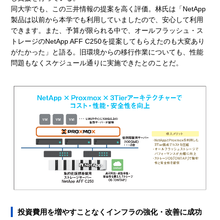
同大学でも、この三井情報の提案を高く評価。林氏は「NetApp
製品は以前から本学でも利用していましたので、安心して利用
できます。また、予算が限られる中で、オールフラッシュ・ス
トレージのNetApp AFF C250を提案してもらえたのも大変あり
がたかった」と語る。旧環境からの移行作業についても、性能
問題もなくスケジュール通りに実施できたとのことだ。
投資費用を増やすことなくインフラの強化・改善に成功