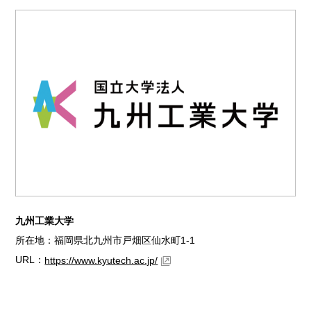
九州工業大学
所在地：福岡県北九州市戸畑区仙水町1-1
URL：
https://www.kyutech.ac.jp/