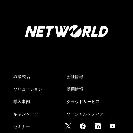
取扱製品
会社情報
ソリューション
採用情報
導入事例
クラウドサービス
キャンペーン
ソーシャルメディア
セミナー