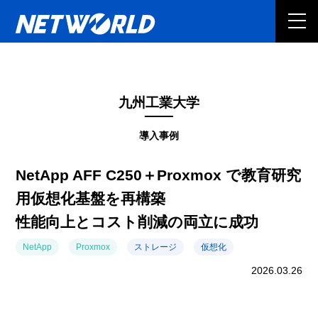
九州工業大学
導入事例
NetApp AFF C250＋Proxmox で教育研究
用仮想化基盤を再構築
性能向上とコスト削減の両立に成功
NetApp
Proxmox
ストレージ
仮想化
2026.03.26