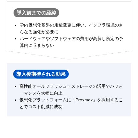
導入前までの経緯
学内仮想化基盤の用途変更に伴い、インフラ環境のさ
らなる強化が必要に
ハードウェアやソフトウェアの費用が高騰し所定の予
算内に収まらない
導入後期待される効果
高性能オールフラッシュ・ストレージの活用でパフォ
ーマンスを大幅に向上
仮想化プラットフォームに「Proxmox」を採用するこ
とでコスト削減に成功