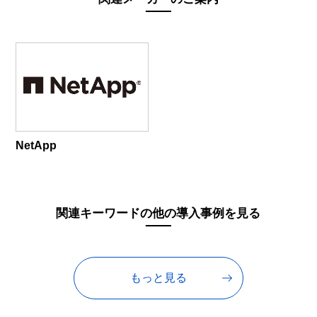
NetApp
関連キーワードの他の導入事例を見る
もっと見る