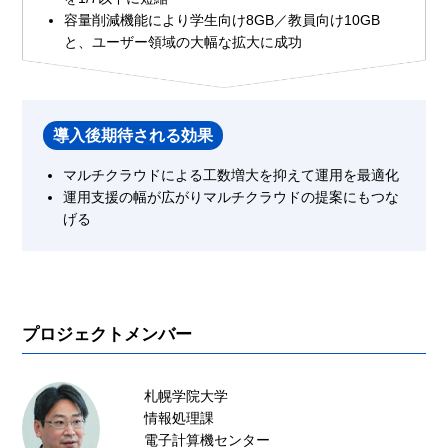
容量削減機能により学生向け8GB／教員向け10GB
と、ユーザー領域の大幅な拡大に成功
導入後期待される効果
マルチクラウドによる工数増大を抑えて運用を最適化
運用支援の幅が広がりマルチクラウドの提案にもつな
げる
プロジェクトメンバー
札幌学院大学
情報処理課
電子計算機センター