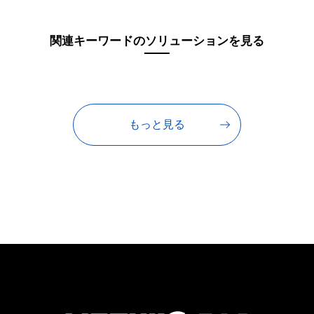
関連キーワードのソリューションを見る
もっと見る