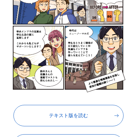
テキスト版を読む