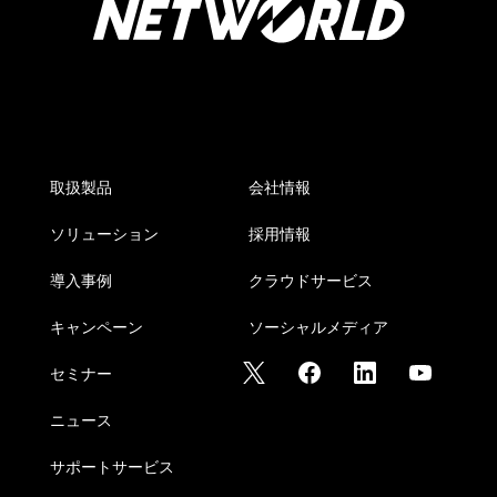
取扱製品
会社情報
ソリューション
採用情報
導入事例
クラウドサービス
キャンペーン
ソーシャルメディア
セミナー
ニュース
サポートサービス