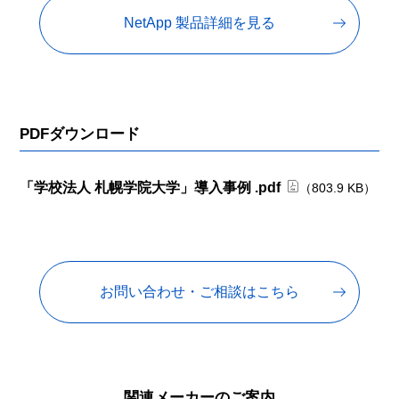
NetApp 製品詳細を見る
PDFダウンロード
「学校法人 札幌学院大学」導入事例 .pdf
（803.9 KB）
お問い合わせ・ご相談はこちら
関連メーカーのご案内