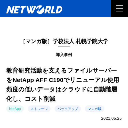
［マンガ版］学校法人 札幌学院大学
導入事例
教育研究活動を支えるファイルサーバー
をNetApp AFF C190でリニューアル使用
頻度の低いデータはクラウドに自動階層
化し、コスト削減
NetApp
ストレージ
バックアップ
マンガ版
2021.05.25