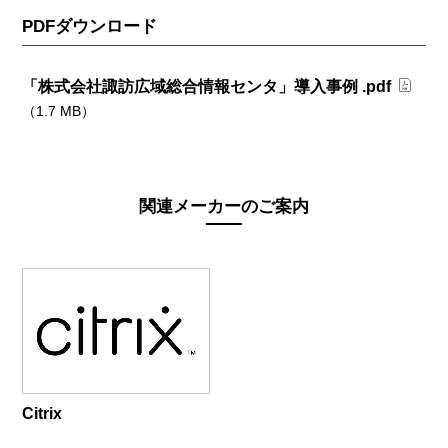
PDFダウンロード
「株式会社諏訪広域総合情報センタ」導入事例 .pdf
（1.7 MB）
関連メーカーのご案内
Citrix