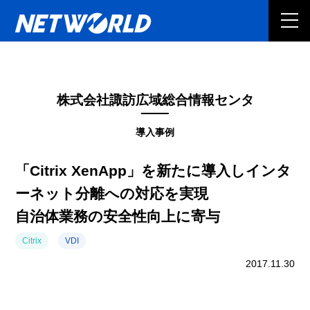
株式会社諏訪広域総合情報センタ
導入事例
「Citrix XenApp」を新たに導入しインタ
ーネット分離への対応を実現
自治体業務の安全性向上に寄与
Citrix
VDI
2017.11.30