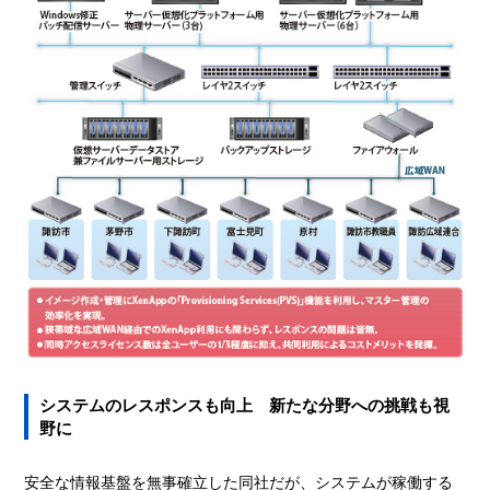
システムのレスポンスも向上 新たな分野への挑戦も視
野に
安全な情報基盤を無事確立した同社だが、システムが稼働する