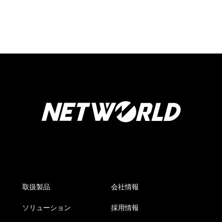
取扱製品
会社情報
ソリューション
採用情報