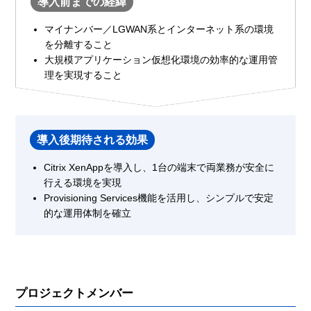
導入前までの経緯
マイナンバー／LGWAN系とインターネット系の環境
を分離すること
大規模アプリケーション仮想化環境の効率的な運用管
理を実現すること
導入後期待される効果
Citrix XenAppを導入し、1台の端末で両業務が安全に
行える環境を実現
Provisioning Services機能を活用し、シンプルで安定
的な運用体制を確立
プロジェクトメンバー