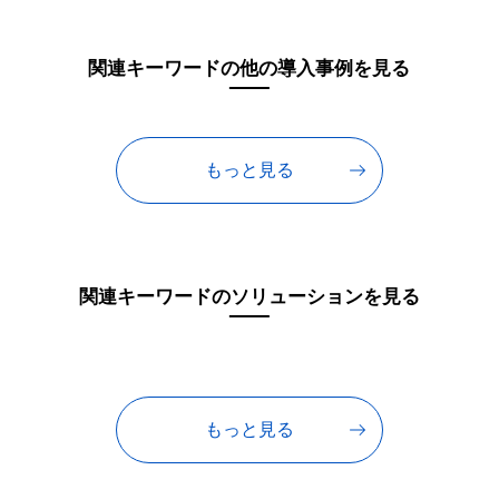
関連キーワードの他の導入事例を見る
もっと見る
関連キーワードのソリューションを見る
もっと見る