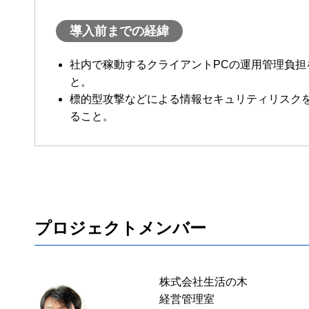
導入前までの経緯
社内で稼動するクライアントPCの運用管理負担
と。
標的型攻撃などによる情報セキュリティリスク
ること。
プロジェクトメンバー
株式会社生活の木
経営管理室