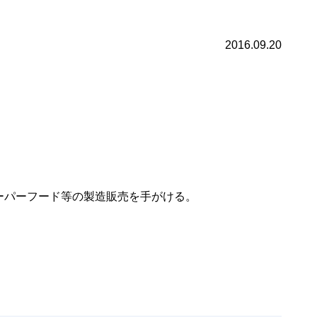
2016.09.20
ーパーフード等の製造販売を手がける。