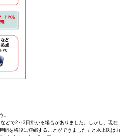
う。
などで2～3日掛かる場合がありました。しかし、現在
旧時間を格段に短縮することができました」と水上氏は力