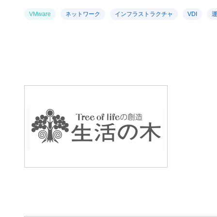
VMware
ネットワーク
インフラストラクチャ
VDI