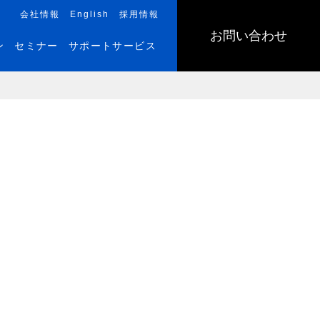
会社情報
English
採用情報
お問い合わせ
ン
セミナー
サポートサービス