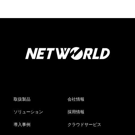
取扱製品
会社情報
ソリューション
採用情報
導入事例
クラウドサービス