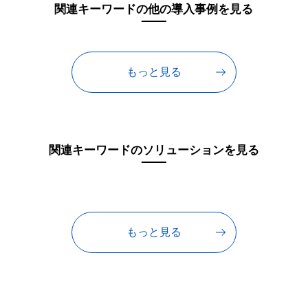
関連キーワードの他の導入事例を見る
もっと見る
関連キーワードのソリューションを見る
もっと見る