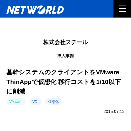
株式会社スチール
導入事例
基幹システムのクライアントをVMware
ThinAppで仮想化 移行コストを1/10以下
に削減
VMware
VDI
仮想化
2015.07.13