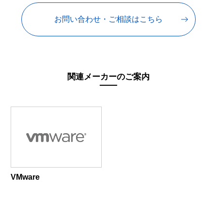
お問い合わせ・ご相談はこちら
関連メーカーのご案内
VMware