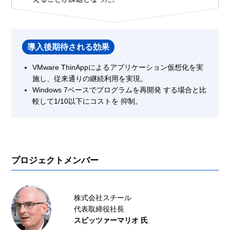
導入後期待される効果
VMware ThinAppによるアプリケーション仮想化を実
施し、従来通りの継続利用を実現。
Windows 7ベースでプログラムを再開発 する場合と比
較して1/10以下にコストを 抑制。
プロジェクトメンバー
株式会社スチール
代表取締役社長
スピッツァーマリオ 氏