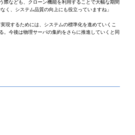
行う際なども、クローン機能を利用することで大幅な期間
でなく、システム品質の向上にも役立っていますね」
を実現するためには、システムの標準化を進めていくこ
語る。今後は物理サーバの集約をさらに推進していくと同