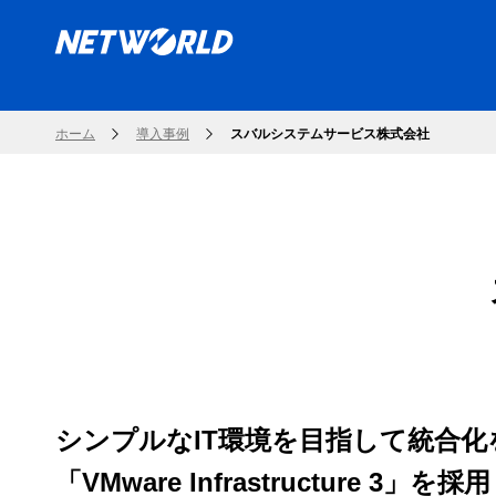
ホーム
導入事例
スバルシステムサービス株式会社
シンプルなIT環境を目指して統合化
「VMware Infrastructur