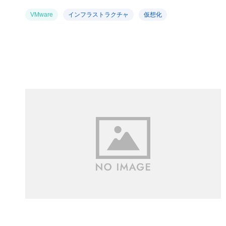
VMware
インフラストラクチャ
仮想化