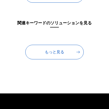
関連キーワードのソリューションを見る
もっと見る