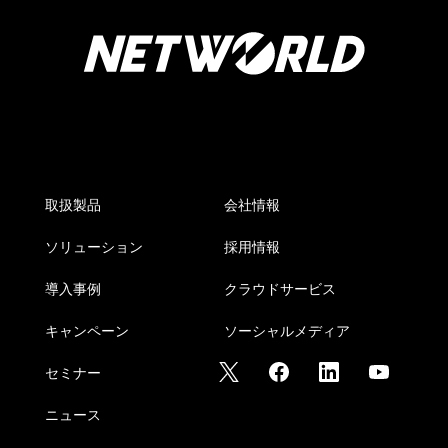
取扱製品
会社情報
ソリューション
採用情報
導入事例
クラウドサービス
キャンペーン
ソーシャルメディア
セミナー
ニュース