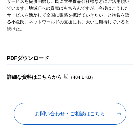
サービスを提供開始し、既に大手食品会社様などにご活用頂い
ています。地域ITへの貢献はもちろんですが、今後はこうした
サービスを活かして全国に販路を拡げていきたい」と抱負を語
る小鷺氏。ネットワールドの支援にも、大いに期待していると
続けた。
PDFダウンロード
詳細な資料はこちらから
（484.1 KB）
お問い合わせ・ご相談はこちら