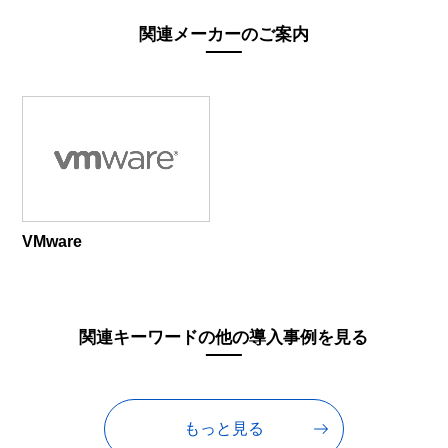
関連メーカーのご案内
VMware
関連キーワードの他の導入事例を見る
もっと見る