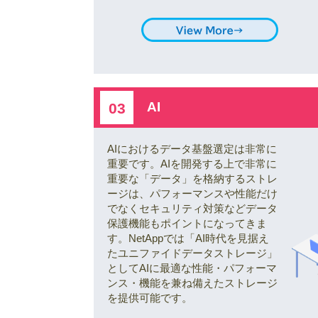
AI
03
AIにおけるデータ基盤選定は非常に
重要です。AIを開発する上で非常に
重要な「データ」を格納するストレ
ージは、パフォーマンスや性能だけ
でなくセキュリティ対策などデータ
保護機能もポイントになってきま
す。NetAppでは「AI時代を見据え
たユニファイドデータストレージ」
としてAIに最適な性能・パフォーマ
ンス・機能を兼ね備えたストレージ
を提供可能です。