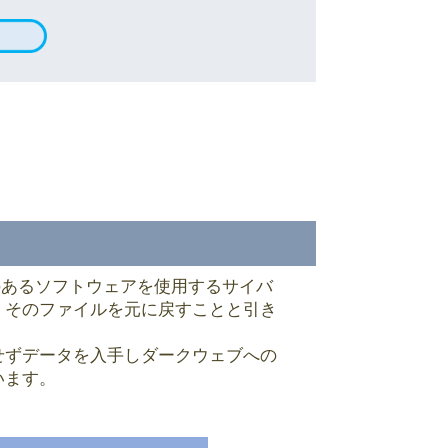
意のあるソフトウェアを使用するサイバ
、そのファイルを元に戻すことと引き
せずデータを入手しダークウェブへの
います。