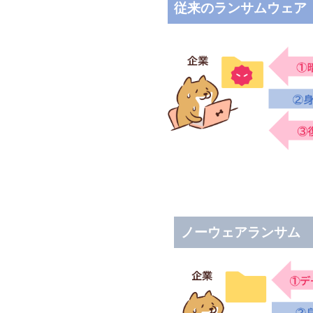
従来のランサムウェア
ノーウェアランサム