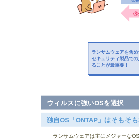
ランサムウェアを含め
セキュリティ製品での
ることが最重要！
ウィルスに強いOSを選択
独自OS「ONTAP」はそも
ランサムウェアは主にメジャーなOS