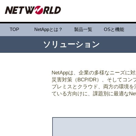
TOP
NetAppとは？
製品一覧
OSと機能
ソリューション
NetAppは、企業の多様なニーズ
災害対策（BCP/DR）、そしてコ
プレミスとクラウド、両方の環境を
ている方向けに、課題別に最適なNe