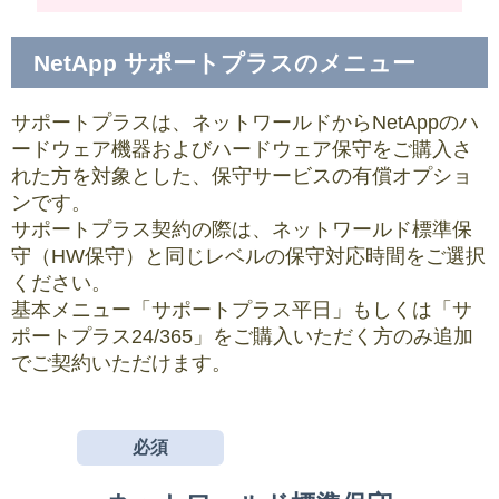
NetApp サポートプラスのメニュー
サポートプラスは、ネットワールドからNetAppのハ
ードウェア機器およびハードウェア保守をご購入さ
れた方を対象とした、保守サービスの有償オプショ
ンです。
サポートプラス契約の際は、ネットワールド標準保
守（HW保守）と同じレベルの保守対応時間をご選択
ください。
基本メニュー「サポートプラス平日」もしくは「サ
ポートプラス24/365」をご購入いただく方のみ追加
でご契約いただけます。
必須