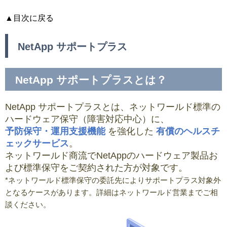
▲目次に戻る
NetApp サポートプラス
NetApp サポートプラスとは？
NetApp サポートプラスとは、ネットワールド標準の
ハードウェア保守（障害対応中心）に、
予防保守・運用支援機能
を強化した
有償のヘルスチ
ェックサービス
。
ネットワールド商流でNetAppのハードウェア製品お
よび標準保守をご契約された方が対象です。
*ネットワールド標準保守の委託先によりサポートプラス対象外
となるケースがあります。詳細はネットワールド営業までご相
談ください。