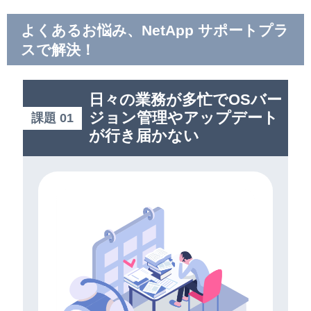
よくあるお悩み、NetApp サポートプラ
スで解決！
日々の業務が多忙でOSバー
ジョン管理やアップデート
課題 01
が行き届かない