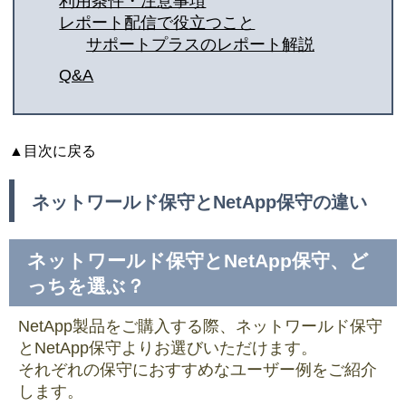
利用条件・注意事項
レポート配信で役立つこと
サポートプラスのレポート解説
Q&A
▲目次に戻る
ネットワールド保守とNetApp保守の違い
ネットワールド保守とNetApp保守、ど
っちを選ぶ？
NetApp製品をご購入する際、ネットワールド保守
とNetApp保守よりお選びいただけます。
それぞれの保守におすすめなユーザー例をご紹介
します。