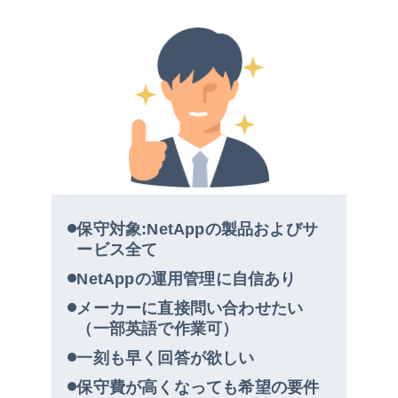
NetApp保守（保守要件で選ぶなら）
保守対象:NetAppの製品およびサ
ービス全て
NetAppの運用管理に自信あり
メーカーに直接問い合わせたい
（一部英語で作業可）
一刻も早く回答が欲しい
保守費が高くなっても希望の要件