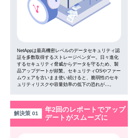
NetAppは最高機密レベルのデータセキュリティ認
証を多数取得するストレージベンダー。日々進化
するセキュリティ脅威からデータを守るため、製
品アップデートが頻繁。セキュリティOSやファー
ムウェアを古いまま使い続けると、脆弱性のセキ
ュリティリスクや容量効率の低下の恐れが…。
年2回のレポートでアップ
解決策 01
デートがスムーズに