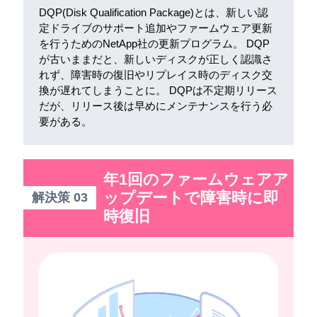
DQP(Disk Qualification Package)とは、新しい認
定ドライブのサポート追加やファームウェア更新
を行うためのNetApp社の更新プログラム。 DQP
が古いままだと、新しいディスクが正しく認識さ
れず、障害時の復旧やリプレイス時のディスク交
換が遅れてしまうことに。 DQPは不定期リリース
だが、リリース後は早めにメンテナンスを行う必
要がある。
年1回のファームウェアア
ップデートで障害時に即
解決策 03
時復旧