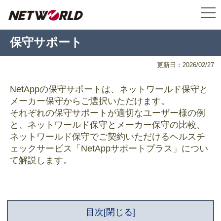
保守サポート
更新日：2026/02/27
NetAppの保守サポートは、ネットワールド保守と
メーカー保守からご選択いただけます。
それぞれの保守サポートが適切なユーザー様の例
と、ネットワールド保守とメーカー保守の比較、
ネットワールド保守でご契約いただけるヘルスチ
ェックサービス「NetAppサポートプラス」につい
て解説します。
目次