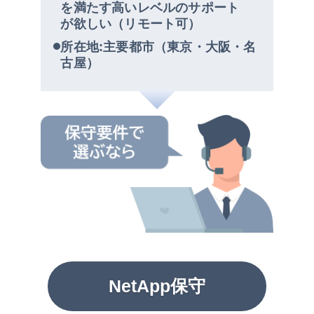
を満たす高いレベルのサポート
が欲しい（リモート可）
所在地:主要都市（東京・大阪・名
古屋）
NetApp保守