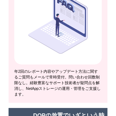
年2回のレポート内容やアップデート方法に関す
るご質問もメールで常時受付。問い合わせ回数制
限なし。経験豊富なサポート技術者が疑問点を解
消し、NetAppストレージの運用・管理をご支援し
ます。
DQPの放置でいざという時