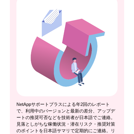
NetAppサポートプラスによる年2回のレポート
で、利用中のバージョンと最新の差分、アップデ
ートの推奨可否などを技術者が日本語でご連絡。
見落としがちな稼働状況・潜在リスク・推奨対策
のポイントを日本語サマリで定期的にご連絡。リ