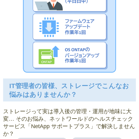
IT管理者の皆様、ストレージでこんなお
悩みはありませんか？
ストレージって実は導入後の管理・運用が地味に大
変… そのお悩み、ネットワールドのヘルスチェック
サービス「NetApp サポートプラス」で解決しません
か？