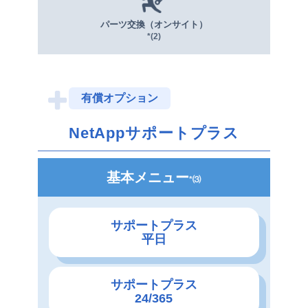
パーツ交換（オンサイト）
*(2)
+
有償オプション
NetAppサポートプラス
基本メニュー
*⑶
サポートプラス
平日
サポートプラス
24/365