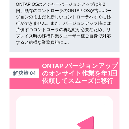
ONTAP OSのメジャーバージョンアップは年2
回。既存のコントローラのONTAP OSが古いバー
ジョンのままだと新しいコントローラへすぐに移
行ができません。また、バージョンアップ時には
片側ずつコントローラの再起動が必要なため、リ
プレイス時の移行作業をユーザー様ご自身で対応
すると結構な業務負担に…。
ONTAP バージョンアップ
のオンサイト作業を年1回
解決策 04
依頼してスムーズに移行