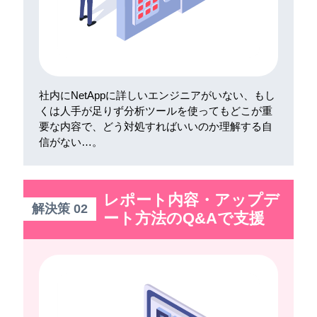
社内にNetAppに詳しいエンジニアがいない、もし
くは人手が足りず分析ツールを使ってもどこが重
要な内容で、どう対処すればいいのか理解する自
信がない…。
レポート内容・アップデ
解決策 02
ート方法のQ&Aで支援