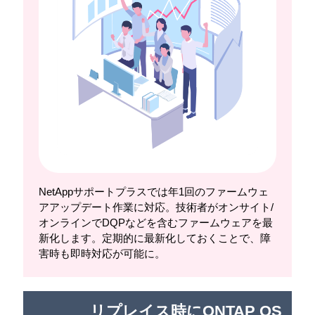
NetAppサポートプラスでは年1回のファームウェ
アアップデート作業に対応。技術者がオンサイト/
オンラインでDQPなどを含むファームウェアを最
新化します。定期的に最新化しておくことで、障
害時も即時対応が可能に。
リプレイス時にONTAP OS