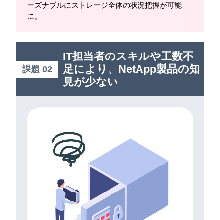
ーズナブルにストレージ全体の状況把握が可能
に。
IT担当者のスキルや工数不
足により、NetApp製品の知
課題 02
見が少ない