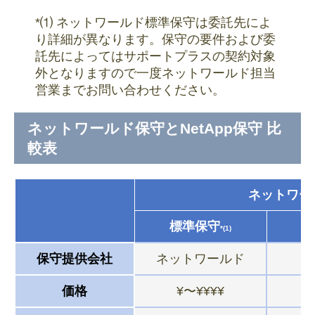
*⑴ ネットワールド標準保守は委託先によ
り詳細が異なります。保守の要件および委
託先によってはサポートプラスの契約対象
外となりますので一度ネットワールド担当
営業までお問い合わせください。
ネットワールド保守とNetApp保守 比
較表
ネットワー
標準保守
*(1)
保守提供会社
ネットワールド
価格
¥〜¥¥¥¥