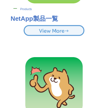
ー
Products
NetApp製品一覧