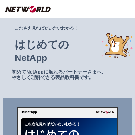
これさえ見ればだいたいわかる！
はじめての
NetApp
初めてNetAppに触れるパートナーさまへ、
やさしく理解できる製品教科書です。