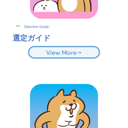
ー
Selection Guide
選定ガイド