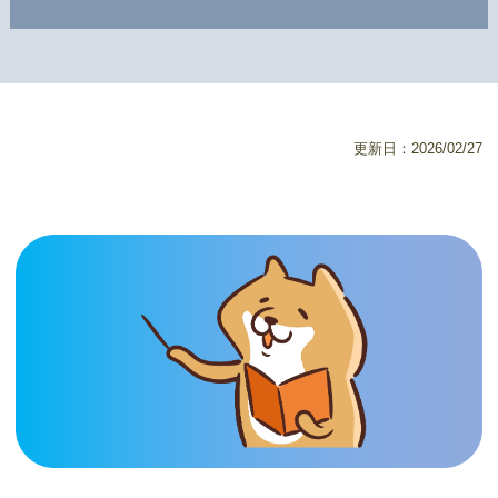
更新日：2026/02/27