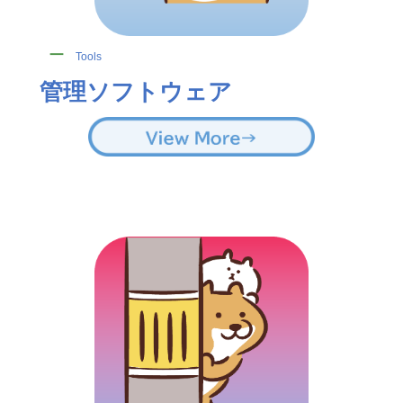
ー
Tools
管理ソフトウェア