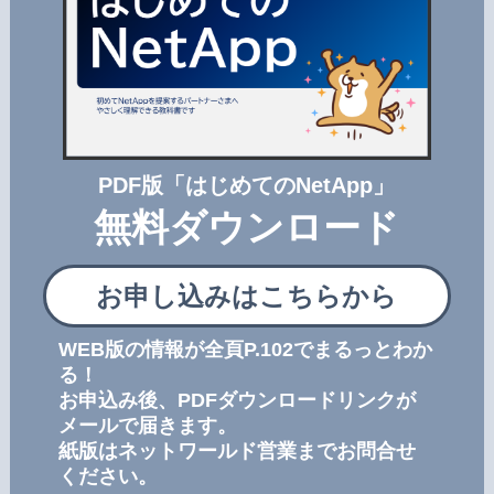
PDF版「はじめてのNetApp」
無料ダウンロード
お申し込みはこちらから
WEB版の情報が全頁P.102でまるっとわか
る！
お申込み後、PDFダウンロードリンクが
メールで届きます。
紙版はネットワールド営業までお問合せ
ください。