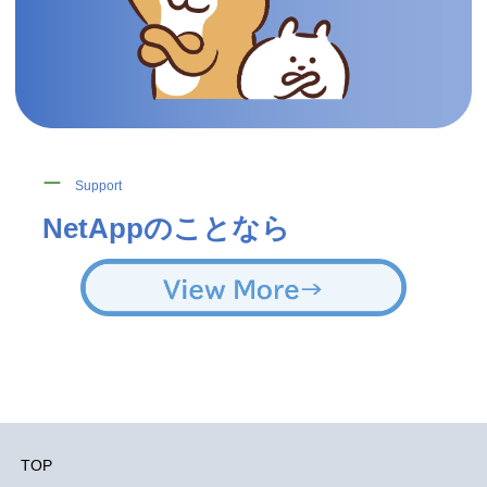
ー
Support
NetAppのことなら
TOP