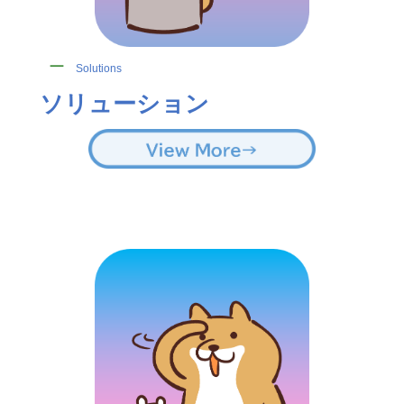
ー
Solutions
ソリューション