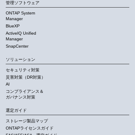
管理ソフトウェア
ONTAP System
Manager
BlueXP
ActiveIQ Unified
Manager
SnapCenter
ソリューション
セキュリティ対策
災害対策（DR対策）
AI
コンプライアンス＆
ガバナンス対策
選定ガイド
ストレージ製品マップ
ONTAPライセンスガイド