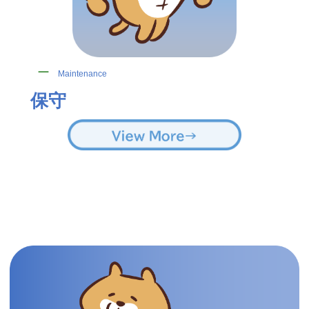
ー
Maintenance
保守