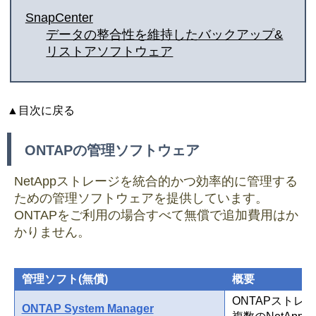
SnapCenter
データの整合性を維持したバックアップ&
リストアソフトウェア
▲目次に戻る
ONTAPの管理ソフトウェア
NetAppストレージを統合的かつ効率的に管理する
ための管理ソフトウェアを提供しています。
ONTAPをご利用の場合すべて無償で追加費用はか
かりません。
管理ソフト(無償)
概要
ONTAPストレ
ONTAP System Manager