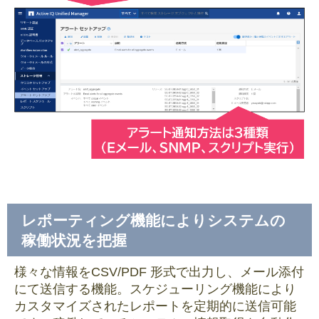
レポーティング機能によりシステムの
稼働状況を把握
様々な情報をCSV/PDF 形式で出力し、メール添付
にて送信する機能。スケジューリング機能により
カスタマイズされたレポートを定期的に送信可能