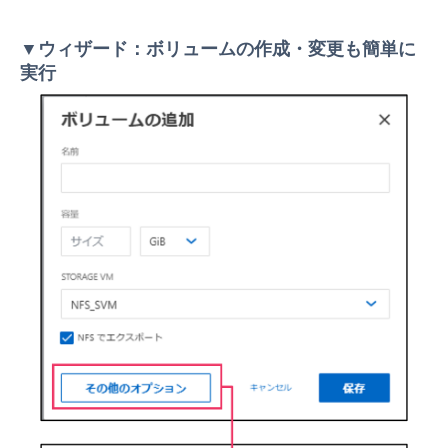
▼ウィザード：ボリュームの作成・変更も簡単に
実行