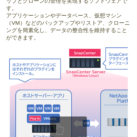
ップとクローンの管理を実現するソフトウェアで
す。
アプリケーションやデータベース、仮想マシン
（VM）などのバックアップやリストア、クローニ
ングを簡素化し、データの整合性を維持すること
ができます。