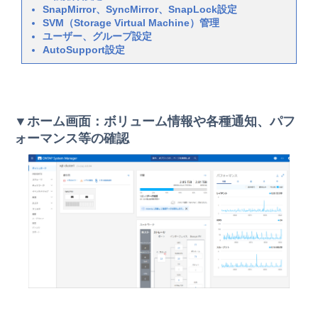
SnapMirror、SyncMirror、SnapLock設定
SVM（Storage Virtual Machine）管理
ユーザー、グループ設定
AutoSupport設定
▼ホーム画面：ボリューム情報や各種通知、パフ
ォーマンス等の確認