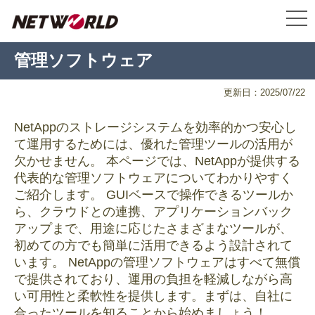
管理ソフトウェア
更新日：2025/07/22
NetAppのストレージシステムを効率的かつ安心し
て運用するためには、優れた管理ツールの活用が
欠かせません。 本ページでは、NetAppが提供する
代表的な管理ソフトウェアについてわかりやすく
ご紹介します。 GUIベースで操作できるツールか
ら、クラウドとの連携、アプリケーションバック
アップまで、用途に応じたさまざまなツールが、
初めての方でも簡単に活用できるよう設計されて
います。 NetAppの管理ソフトウェアはすべて無償
で提供されており、運用の負担を軽減しながら高
い可用性と柔軟性を提供します。まずは、自社に
合ったツールを知ることから始めましょう！