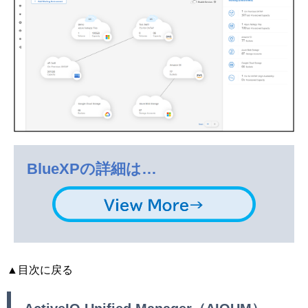
BlueXPの詳細は…
▲目次に戻る