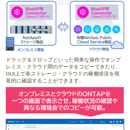
ドラッグ＆ドロップといった簡単な操作でオンプ
レミス・クラウド間のデータをコピーできたり、
GUI上で各ストレージ・クラウドの稼働状況を視
覚的に確認することができます。