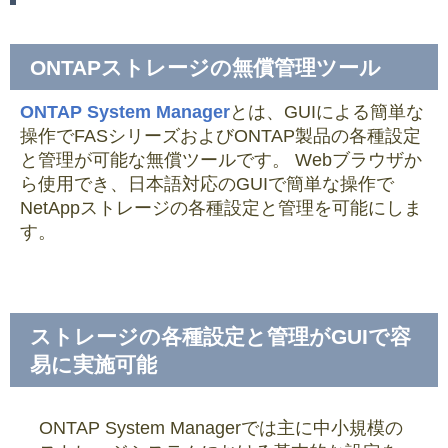
ONTAPストレージの無償管理ツール
ONTAP System Manager
とは、GUIによる簡単な
操作でFASシリーズおよびONTAP製品の各種設定
と管理が可能な無償ツールです。 Webブラウザか
ら使用でき、日本語対応のGUIで簡単な操作で
NetAppストレージの各種設定と管理を可能にしま
す。
ストレージの各種設定と管理がGUIで容
易に実施可能
ONTAP System Managerでは主に中小規模の