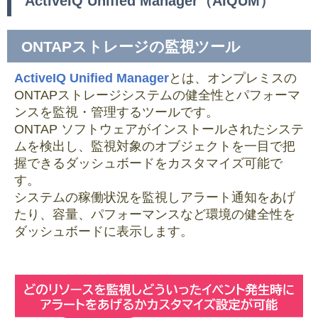
ActiveIQ Unified Manager（AIQUM）
ONTAPストレージの監視ツール
ActiveIQ Unified Manager
とは、オンプレミスの
ONTAPストレージシステムの健全性とパフォーマ
ンスを監視・管理するツールです。
ONTAP ソフトウェアがインストールされたシステ
ムを検出し、監視対象のオブジェクトを一目で把
握できるダッシュボードをカスタマイズ可能で
す。
システムの稼働状況を監視しアラート通知をあげ
たり、容量、パフォーマンスなど環境の健全性を
ダッシュボードに表示します。