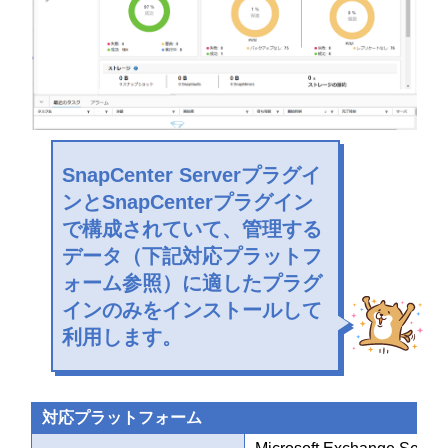
SnapCenter Serverプラグイ
ンとSnapCenterプラグイン
で構成されていて、管理する
データ（下記対応プラットフ
ォーム参照）に適したプラグ
インのみをインストールして
利用します。
対応プラットフォーム