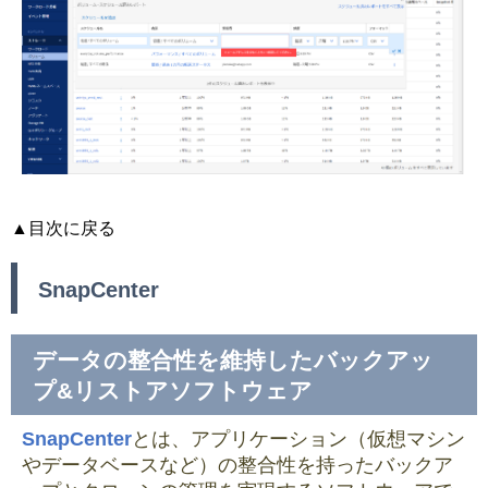
▲目次に戻る
SnapCenter
データの整合性を維持したバックアッ
プ&リストアソフトウェア
SnapCenter
とは、アプリケーション（仮想マシン
やデータベースなど）の整合性を持ったバックア