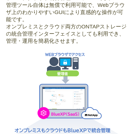
管理ツール自体は無償で利用可能で、Webブラウ
ザ上のわかりやすいGUIにより直感的な操作が可
能です。
オンプレミスとクラウド両方のONTAPストレージ
の統合管理インターフェイスとしても利用でき、
管理・運用を簡易化させます。