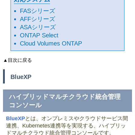
FASシリーズ
AFFシリーズ
ASAシリーズ
ONTAP Select
Cloud Volumes ONTAP
▲目次に戻る
BlueXP
ハイブリッドマルチクラウド統合管理
コンソール
BlueXP
とは、オンプレミスやクラウドサービス間
連携、Kubernetes連携等を実現する、ハイブリッ
ドマルチクラウド統合管理コンソールです。