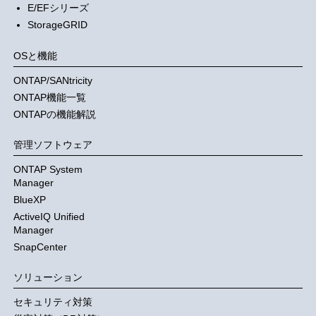
E/EFシリーズ
StorageGRID
OSと機能
ONTAP/SANtricity
ONTAP機能一覧
ONTAPの機能解説
管理ソフトウェア
ONTAP System
Manager
BlueXP
ActiveIQ Unified
Manager
SnapCenter
ソリューション
セキュリティ対策