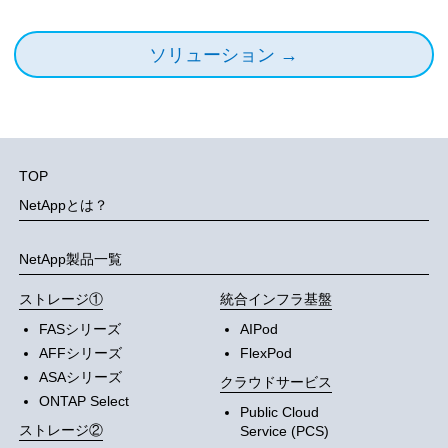
ソリューション →
TOP
NetAppとは？
NetApp製品一覧
ストレージ①
統合インフラ基盤
FASシリーズ
AIPod
AFFシリーズ
FlexPod
ASAシリーズ
クラウドサービス
ONTAP Select
Public Cloud
ストレージ②
Service (PCS)