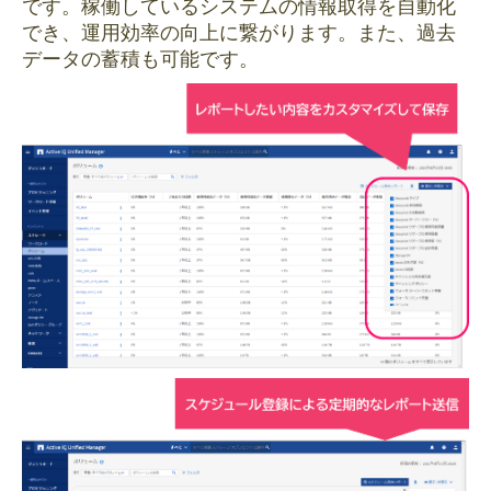
です。稼働しているシステムの情報取得を自動化
でき、運用効率の向上に繋がります。また、過去
データの蓄積も可能です。