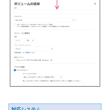
対応システム