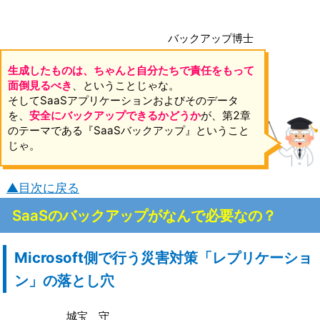
バックアップ博士
生成したものは、ちゃんと自分たちで責任をもって
面倒見るべき
、ということじゃな。
そしてSaaSアプリケーションおよびそのデータ
を、
安全にバックアップできるかどうか
が、第2章
のテーマである『SaaSバックアップ』ということ
じゃ。
▲目次に戻る
SaaSのバックアップがなんで必要なの？
Microsoft側で行う災害対策「レプリケーショ
ン」の落とし穴
城宝 守