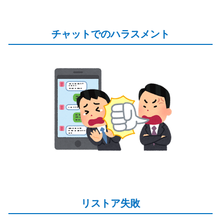
チャットでのハラスメント
リストア失敗