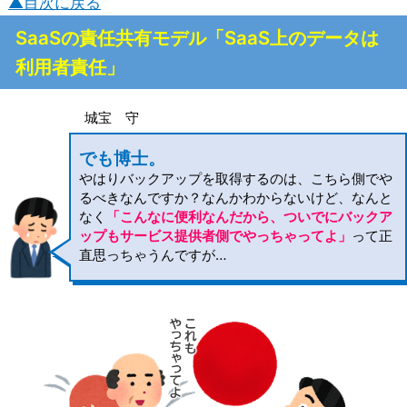
▲目次に戻る
SaaSの責任共有モデル「SaaS上のデータは
利用者責任」
城宝 守
でも博士。
やはりバックアップを取得するのは、こちら側でや
るべきなんですか？なんかわからないけど、なんと
なく
「こんなに便利なんだから、ついでにバックア
ップもサービス提供者側でやっちゃってよ」
って正
直思っちゃうんですが…