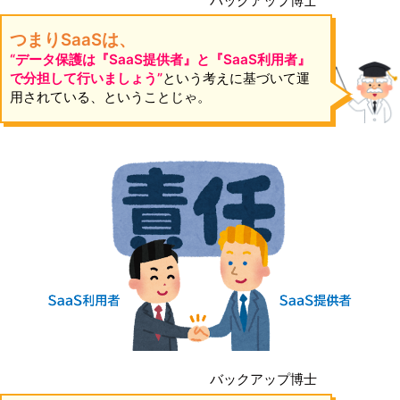
バックアップ博士
つまりSaaSは、
“データ保護は『SaaS提供者』と『SaaS利用者』
で分担して行いましょう”
という考えに基づいて運
用されている、ということじゃ。
バックアップ博士