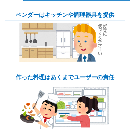
ベンダーはキッチンや調理器具を提供
作った料理はあくまでユーザーの責任