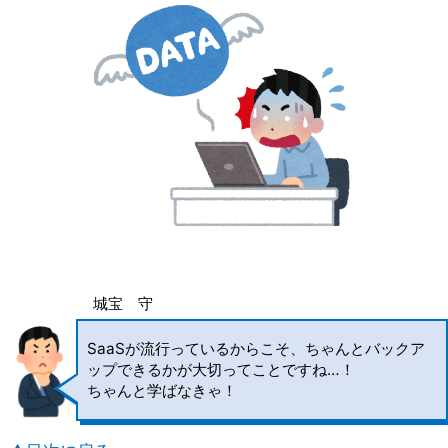
城宝 守
SaaSが流行っているからこそ、ちゃんとバックア
ップできるかが大切ってことですね…！
ちゃんと学ばなきゃ！