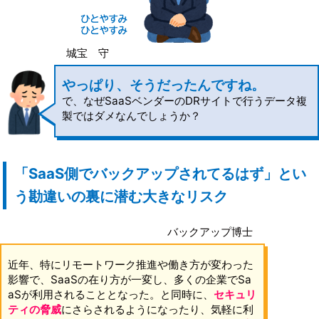
城宝 守
やっぱり、そうだったんですね。
で、なぜSaaSベンダーのDRサイトで行うデータ複
製ではダメなんでしょうか？
「SaaS側でバックアップされてるはず」とい
う勘違いの裏に潜む大きなリスク
バックアップ博士
近年、特にリモートワーク推進や働き方が変わった
影響で、SaaSの在り方が一変し、多くの企業でSa
aSが利用されることとなった。と同時に、
セキュリ
ティの脅威
にさらされるようになったり、気軽に利