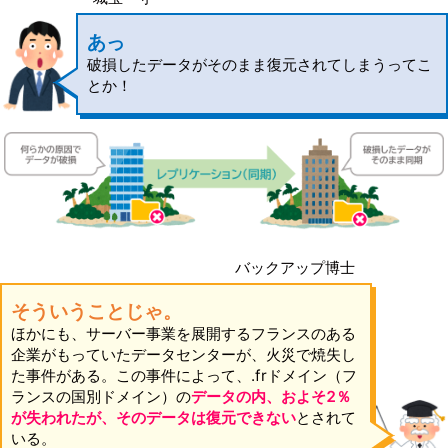
あっ
破損したデータがそのまま復元されてしまうってこ
とか！
バックアップ博士
そういうことじゃ。
ほかにも、サーバー事業を展開するフランスのある
企業がもっていたデータセンターが、火災で焼失し
た事件がある。この事件によって、.frドメイン（フ
ランスの国別ドメイン）の
データの内、およそ2％
が失われたが、そのデータは復元できない
とされて
いる。