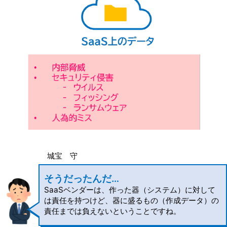
城宝 守
そうだったんだ…
SaaSベンダーは、作った器（システム）に対して
は責任を持つけど、器に盛るもの（作成データ）の
責任までは負えないということですね。