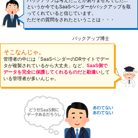
バックアップは考えたことがありませんでした…
というか今でもSaaSベンダーがバックアップを取
ってくれていると信じています。
ただその質問をされたということは・・・
バックアップ博士
そこなんじゃ。
管理者の中には「SaaSベンダーのDRサイトでデー
タが複製されているから大丈夫」など、
SaaS側で
データを完全に保護してくれるものだと勘違い
して
いる管理者が多いんじゃ。