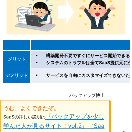
構築開発不要ですぐにサービス開始できる
メリット
システムのトラブルは全てSaaS提供元に
デメリット
サービスを自由にカスタマイズできないた
バックアップ博士
うむ、よくできたぞ。
『バックアップを少し
SaaSの詳しい説明は
学んだ人が見るサイト！vol.2』（Saa