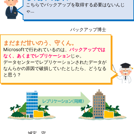
こちらでバックアップを取得する必要はないんじ
ゃ…
バックアップ博士
まだまだ甘いのう、守くん。
Microsoftで行われているのは、
バックアップでは
なく、あくまでレプリケーション
じゃ。
データセンターでレプリケーションされたデータが
なんらかの原因で破損していたとしたら、どうなる
と思う？
城宝 守