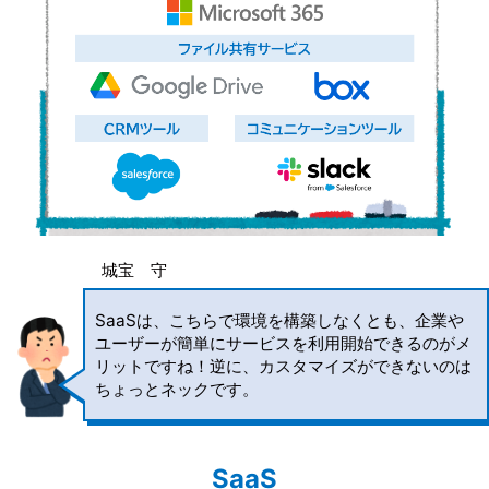
城宝 守
SaaSは、こちらで環境を構築しなくとも、企業や
ユーザーが簡単にサービスを利用開始できるのがメ
リットですね！逆に、カスタマイズができないのは
ちょっとネックです。
SaaS