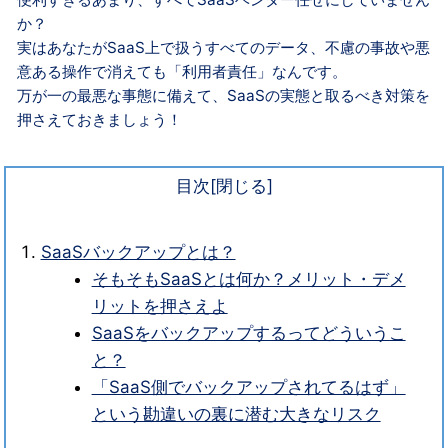
か？
実はあなたがSaaS上で扱うすべてのデータ、不慮の事故や悪
意ある操作で消えても「利用者責任」なんです。
万が一の最悪な事態に備えて、SaaSの実態と取るべき対策を
押さえておきましょう！
目次
SaaSバックアップとは？
そもそもSaaSとは何か？メリット・デメ
リットを押さえよ
SaaSをバックアップするってどういうこ
と？
「SaaS側でバックアップされてるはず」
という勘違いの裏に潜む大きなリスク