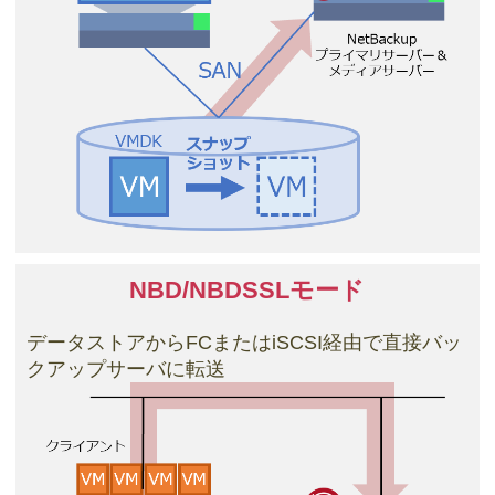
NBD/NBDSSLモード
データストアからFCまたはiSCSI経由で直接バッ
クアップサーバに転送