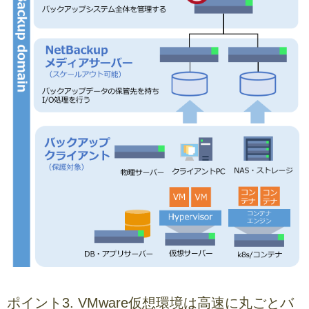
ポイント3. VMware仮想環境は高速に丸ごとバ