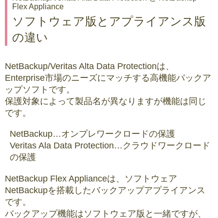
Flex Appliance
ソフトウェア版とアプライアンス版
の違い
NetBackup/Veritas Alta Data Protectionは、
Enterprise市場のニーズにマッチする高機能バックア
ップソフトです。
保護対象によって製品名が異なりますが機能は同じ
です。
NetBackup…オンプレワークロードの保護
Veritas Ala Data Protection…クラウドワークロード
の保護
NetBackup Flex Applianceは、ソフトウェア
NetBackupを搭載したバックアップアプライアンス
です。
バックアップ機能はソフトウェア版と一緒ですが、