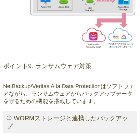
ポイント9. ランサムウェア対策
NetBackup/Veritas Alta Data Protectionはソフトウェ
アながら、ランサムウェアからバックアップデータ
を守るための機能を搭載しています。
① WORMストレージと連携したバックアッ
プ