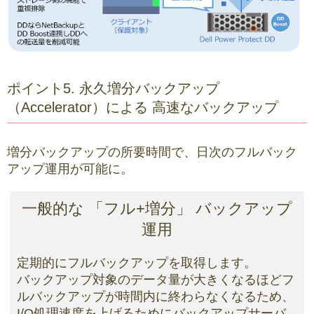
ポイント5. 永久増分バックアップ
（Accelerator）による 高速なバックアップ
増分バックアップの所要時間で、日次のフルバック
アップ運用が可能に。
一般的な 「フル+増分」 バックアップ
運用
定期的にフルバックアップを取得します。
バックアップ対象のデータ量が大きくなるほどフ
ルバックアップが時間内に終わらなくなるため、
I/O処理速度を上げるためにバックアップサーバ