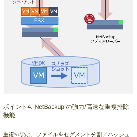
ポイント4. NetBackup の強力/高速な重複排除
機能
重複排除は、ファイルをセグメント分割／ハッシュ