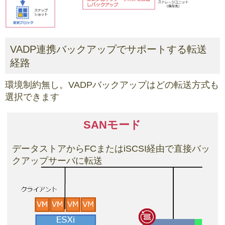
VADP連携バックアップでサポートする転送
経路
環境制約無し。VADPバックアップはどの転送方式も
選択できます
SANモード
データストアからFCまたはiSCSI経由で直接バッ
クアップサーバに転送