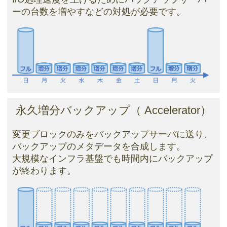
ーの台数を増やすなどの対処が必要です。
永久増分バックアップ（ Accelerator）
変更ブロックのみをバックアップサーバに送り、
バックアップのメタデータを合成します。
大規模なインフラ基盤でも時間内にバックアップ
が終わります。