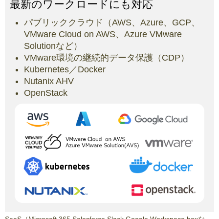
最新のワークロードにも対応
パブリッククラウド（AWS、Azure、GCP、
VMware Cloud on AWS、Azure VMware
Solutionなど）
VMware環境の継続的データ保護（CDP）
Kubernetes／Docker
Nutanix AHV
OpenStack