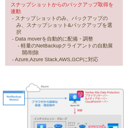
スナップショットからのバックアップ取得を
連動
スナップショットのみ、バックアップの
み、スナップショット&バックアップを選
択
Data moverを自動的に配備・調整
軽量のNetBackupクライアントの自動展
開/削除
Azure,Azure Stack,AWS,GCPに対応