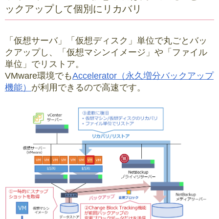
ックアップして個別にリカバリ
「仮想サーバ」「仮想ディスク」単位で丸ごとバッ
クアップし、「仮想マシンイメージ」や「ファイル
単位」でリストア。
VMware環境でも
Accelerator（永久増分バックアップ
機能）
が利用できるので高速です。