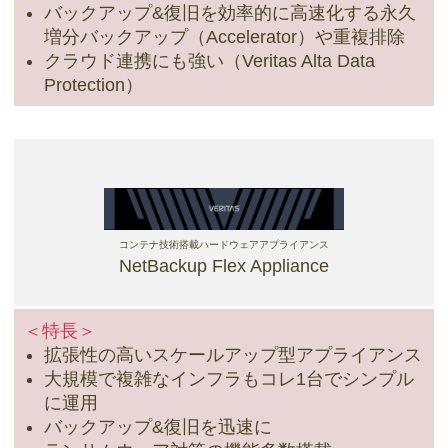
バックアップ&復旧を効率的に高速化する永久
増分バックアップ（Accelerator）や重複排除
クラウド連携にも強い（Veritas Alta Data
Protection）
コンテナ技術搭載ハードウェアアプライアンス
NetBackup Flex Appliance
＜特長＞
拡張性の高いスケールアップ型アプライアンス
大規模で複雑なインフラもコレ1台でシンプル
に運用
バックアップ&復旧を迅速に