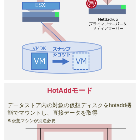
HotAddモード
データストア内の対象の仮想ディスクをhotadd機
能でマウントし、直接データを取得
※仮想マシンが別途必要