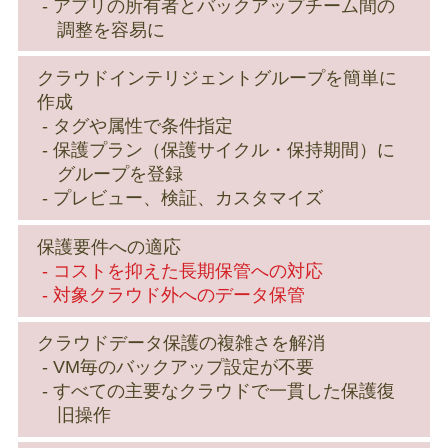
アプリの所有者とバックアップチーム間の
調整を容易に
クラウドインテリジェントグループを簡単に
作成
タグや属性で条件指定
保護プラン（保護サイクル・保持期間）に
グループを登録
プレビュー、検証、カスタマイズ
保護要件への適応
コストを抑えた長期保管への対応
対象クラウド外へのデータ保管
クラウドデータ保護の複雑さを解消
VM毎のバックアップ設定が不要
すべての主要なクラウドで一貫した保護復
旧操作