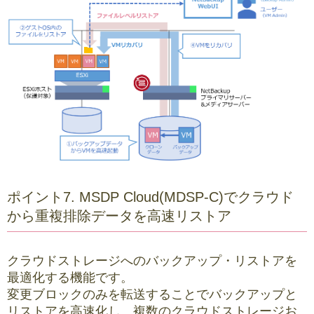
ポイント7. MSDP Cloud(MDSP-C)でクラウド
から重複排除データを高速リストア
クラウドストレージへのバックアップ・リストアを
最適化する機能です。
変更ブロックのみを転送することでバックアップと
リストアを高速化し、複数のクラウドストレージお