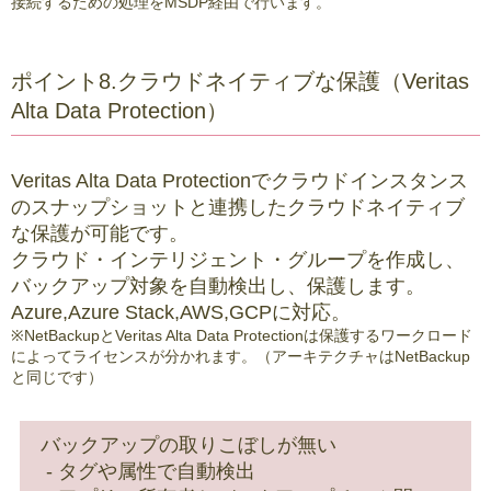
接続するための処理をMSDP経由で行います。
ポイント8.クラウドネイティブな保護（Veritas
Alta Data Protection）
Veritas Alta Data Protectionでクラウドインスタンス
のスナップショットと連携したクラウドネイティブ
な保護が可能です。
クラウド・インテリジェント・グループを作成し、
バックアップ対象を自動検出し、保護します。
Azure,Azure Stack,AWS,GCPに対応。
※NetBackupとVeritas Alta Data Protectionは保護するワークロード
によってライセンスが分かれます。（アーキテクチャはNetBackup
と同じです）
バックアップの取りこぼしが無い
タグや属性で自動検出