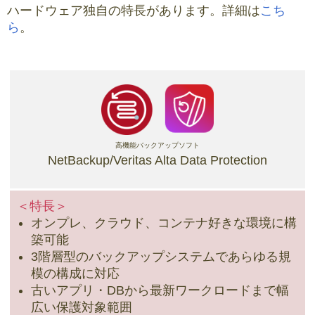
ハードウェア独自の特長があります。詳細は
こち
ら
。
高機能バックアップソフト
NetBackup/Veritas Alta Data Protection
＜特長＞
オンプレ、クラウド、コンテナ好きな環境に構
築可能
3階層型のバックアップシステムであらゆる規
模の構成に対応
古いアプリ・DBから最新ワークロードまで幅
広い保護対象範囲