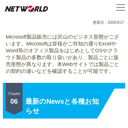
更新日：2026/3/17
Microsoft製品販売には沢山のビジネス形態がござ
います。Microsoftは皆様がご存知の通りExcelや
Word等のオフィス製品をはじめとしてOSやクラ
ウド製品の多数の取り扱いがあり、製品ごとに販
売形態が異なります。本Webサイトでは製品ごと
の契約の違いなどを確認することが可能です。
Chapter
最新のNewsと各種お知
06
らせ