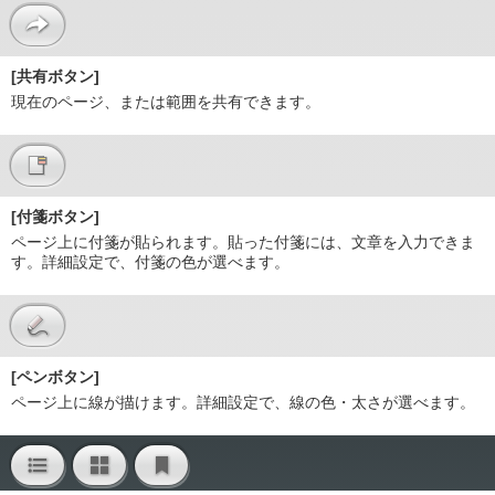
[共有ボタン]
現在のページ、または範囲を共有できます。
[付箋ボタン]
ページ上に付箋が貼られます。貼った付箋には、文章を入力できま
す。詳細設定で、付箋の色が選べます。
[ペンボタン]
ページ上に線が描けます。詳細設定で、線の色・太さが選べます。