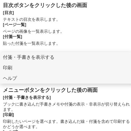
目次ボタンをクリックした後の画面
[目次]
テキストの目次を表示します。
[ページ一覧]
ページの画像を一覧表示します。
[付箋一覧]
貼った付箋を一覧表示します。
付箋・手書きを表示する
印刷
ヘルプ
メニューボタンをクリックした後の画面
[付箋・手書きを表示する]
ブックに書き込んだ手書きメモや付箋の表示・非表示が切り替えられ
ます。
[印刷]
印刷したいページを選べます。書き込んだ線・付箋を含めて印刷する
かどうか選べます。