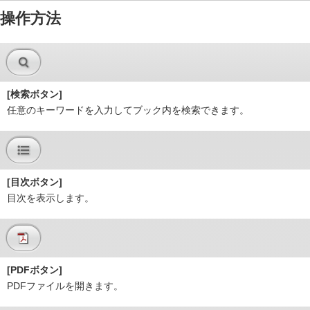
操作方法
[検索ボタン]
任意のキーワードを入力してブック内を検索できます。
[目次ボタン]
目次を表示します。
[PDFボタン]
PDFファイルを開きます。