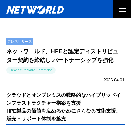
プレスリリース
ネットワールド、HPEと認定ディストリビュー
ター契約を締結し パートナーシップを強化
Hewlett Packard Enterprise
2026.04.01
クラウドとオンプレミスの戦略的なハイブリッドイ
ンフラストラクチャー構築を支援
HPE製品の価値を広めるためにさらなる技術支援、
販売・サポート体制を拡充