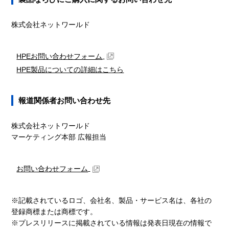
株式会社ネットワールド
HPEお問い合わせフォーム
HPE製品についての詳細はこちら
報道関係者お問い合わせ先
株式会社ネットワールド
マーケティング本部 広報担当
お問い合わせフォーム
※記載されているロゴ、会社名、製品・サービス名は、各社の
登録商標または商標です。
※プレスリリースに掲載されている情報は発表日現在の情報で