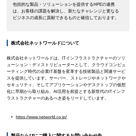
包括的な製品・ソリューションを提供するHPEの連携
は、お客様の課題を解決し、新たなチャレンジと更なる
ビジネスの成長に貢献できるものと確信しております。
株式会社ネットワールドについて
株式会社ネットワールドは、ITインフラストラクチャーのソリ
ューション・ディストリビューターとして、クラウドコンピュ
ーティング時代の企業IT基盤を変革する技術製品と関連サービ
スを提供しています。サーバー、ストレージやネットワークや
セキュリティ、そしてアプリケーションやデスクトップの仮想
化に早期から取り組み、AI活用を前提とする新世代のITインフ
ラストラクチャーのあるべき姿をリードしています。
https://www.networld.co.jp/
製品ならびにご購入に関するお問い合わせ先