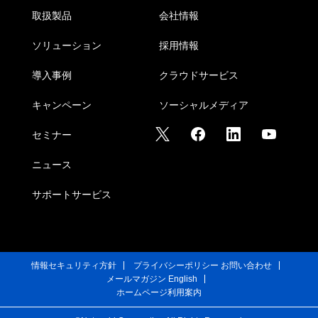
取扱製品
会社情報
ソリューション
採用情報
導入事例
クラウドサービス
キャンペーン
ソーシャルメディア
セミナー
ニュース
サポートサービス
情報セキュリティ方針
プライバシーポリシー
お問い合わせ
メールマガジン
English
ホームページ利用案内