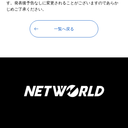
す。発表後予告なしに変更されることがございますのであらか
じめご了承ください。
一覧へ戻る